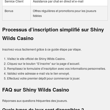
Service Client
Assistance par chat en direct et e-mail
Bonus
Offres régulières et promotions pour les joueurs
fidèles
Processus d’inscription simplifié sur Shiny
Wilds Casino
Inscrivez-vous facilement grâce à ce guide étape par étape.
Visitez le site officiel de Shiny Wilds Casino.
Cliquez sur le bouton “S’inscrire” sur la page d’accueil.
Remplissez le formulaire d’inscription avec vos informations personnelles.
Validez votre adresse e-mail via le lien envoyé.
Effectuez votre premier dépôt pour commencer à jouer.
FAQ sur Shiny Wilds Casino
Réponses aux questions fréquentes des joueurs.
Quels types de jeux sont disponibles ?