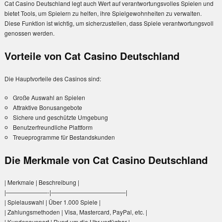
Cat Casino Deutschland legt auch Wert auf verantwortungsvolles Spielen und
bietet Tools, um Spielern zu helfen, ihre Spielgewohnheiten zu verwalten.
Diese Funktion ist wichtig, um sicherzustellen, dass Spiele verantwortungsvoll
genossen werden.
Vorteile von Cat Casino Deutschland
Die Hauptvorteile des Casinos sind:
Große Auswahl an Spielen
Attraktive Bonusangebote
Sichere und geschützte Umgebung
Benutzerfreundliche Plattform
Treueprogramme für Bestandskunden
Die Merkmale von Cat Casino Deutschland
| Merkmale | Beschreibung |
|———————-|————————————–|
| Spielauswahl | Über 1.000 Spiele |
| Zahlungsmethoden | Visa, Mastercard, PayPal, etc. |
| Kundensupport | Rund um die Uhr verfügbar |