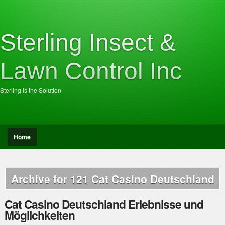
Sterling Insect &
Lawn Control Inc
Sterling is the Solution
Home
Archive for 121 Cat Casino Deutschland
Cat Casino Deutschland Erlebnisse und
Möglichkeiten