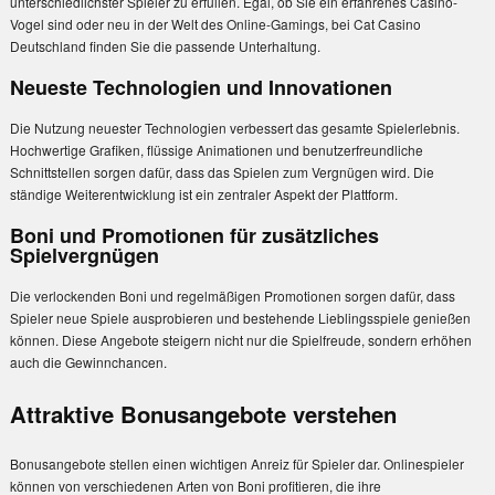
unterschiedlichster Spieler zu erfüllen. Egal, ob Sie ein erfahrenes Casino-
Vogel sind oder neu in der Welt des Online-Gamings, bei Cat Casino
Deutschland finden Sie die passende Unterhaltung.
Neueste Technologien und Innovationen
Die Nutzung neuester Technologien verbessert das gesamte Spielerlebnis.
Hochwertige Grafiken, flüssige Animationen und benutzerfreundliche
Schnittstellen sorgen dafür, dass das Spielen zum Vergnügen wird. Die
ständige Weiterentwicklung ist ein zentraler Aspekt der Plattform.
Boni und Promotionen für zusätzliches
Spielvergnügen
Die verlockenden Boni und regelmäßigen Promotionen sorgen dafür, dass
Spieler neue Spiele ausprobieren und bestehende Lieblingsspiele genießen
können. Diese Angebote steigern nicht nur die Spielfreude, sondern erhöhen
auch die Gewinnchancen.
Attraktive Bonusangebote verstehen
Bonusangebote stellen einen wichtigen Anreiz für Spieler dar. Onlinespieler
können von verschiedenen Arten von Boni profitieren, die ihre