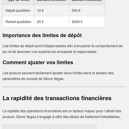
Dépôt quotidien
10 €
500 €
Retrait quotidien
20 €
3000 €
Importance des limites de dépôt
Les limites de dépôt sont indispensables afin d’encadrer le comportement de
jeu et de favoriser une expérience amusante et responsable.
Comment ajuster vos limites
Les joueurs peuvent facilement ajuster leurs limites dans la section des
paramètres de compte de Stone Vegas.
La rapidité des transactions financières
La rapidité des opérations financières est un facteur majeur pour l’attrait des
joueurs. Stone Vegas s’engage à offrir des délais de traitement imbattables.