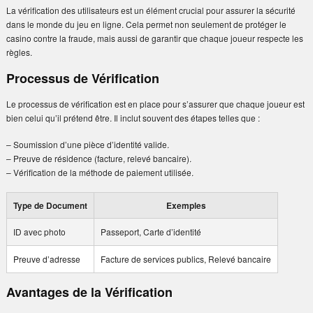
La vérification des utilisateurs est un élément crucial pour assurer la sécurité
dans le monde du jeu en ligne. Cela permet non seulement de protéger le
casino contre la fraude, mais aussi de garantir que chaque joueur respecte les
règles.
Processus de Vérification
Le processus de vérification est en place pour s’assurer que chaque joueur est
bien celui qu’il prétend être. Il inclut souvent des étapes telles que :
– Soumission d’une pièce d’identité valide.
– Preuve de résidence (facture, relevé bancaire).
– Vérification de la méthode de paiement utilisée.
Type de Document
Exemples
ID avec photo
Passeport, Carte d’identité
Preuve d’adresse
Facture de services publics, Relevé bancaire
Avantages de la Vérification