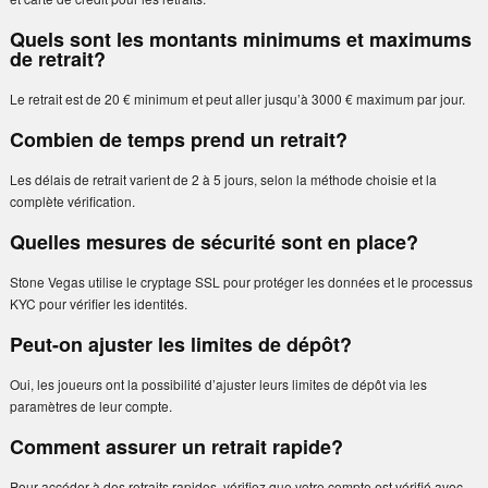
Quels sont les montants minimums et maximums
de retrait?
Le retrait est de 20 € minimum et peut aller jusqu’à 3000 € maximum par jour.
Combien de temps prend un retrait?
Les délais de retrait varient de 2 à 5 jours, selon la méthode choisie et la
complète vérification.
Quelles mesures de sécurité sont en place?
Stone Vegas utilise le cryptage SSL pour protéger les données et le processus
KYC pour vérifier les identités.
Peut-on ajuster les limites de dépôt?
Oui, les joueurs ont la possibilité d’ajuster leurs limites de dépôt via les
paramètres de leur compte.
Comment assurer un retrait rapide?
Pour accéder à des retraits rapides, vérifiez que votre compte est vérifié avec