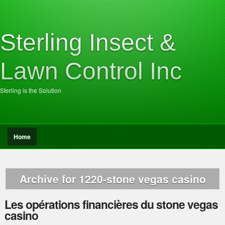
Sterling Insect &
Lawn Control Inc
Sterling is the Solution
Home
Archive for 1220-stone vegas casino
Les opérations financières du stone vegas
casino