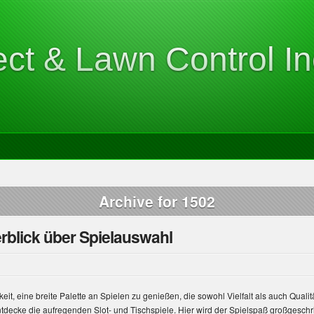
ect & Lawn Control In
Archive for 1502
erblick über Spielauswahl
eit, eine breite Palette an Spielen zu genießen, die sowohl Vielfalt als auch Qual
decke die aufregenden Slot- und Tischspiele. Hier wird der Spielspaß großgeschri