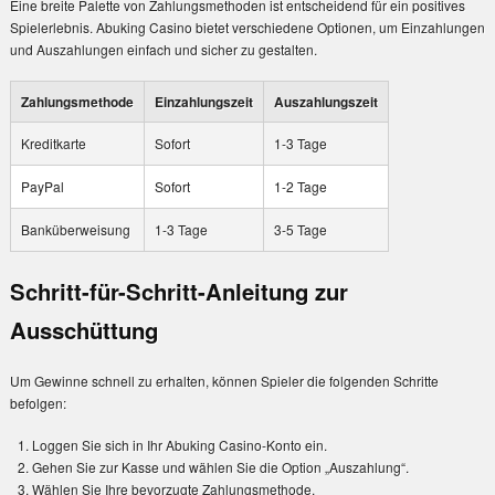
Eine breite Palette von Zahlungsmethoden ist entscheidend für ein positives
Spielerlebnis. Abuking Casino bietet verschiedene Optionen, um Einzahlungen
und Auszahlungen einfach und sicher zu gestalten.
Zahlungsmethode
Einzahlungszeit
Auszahlungszeit
Kreditkarte
Sofort
1-3 Tage
PayPal
Sofort
1-2 Tage
Banküberweisung
1-3 Tage
3-5 Tage
Schritt-für-Schritt-Anleitung zur
Ausschüttung
Um Gewinne schnell zu erhalten, können Spieler die folgenden Schritte
befolgen:
Loggen Sie sich in Ihr Abuking Casino-Konto ein.
Gehen Sie zur Kasse und wählen Sie die Option „Auszahlung“.
Wählen Sie Ihre bevorzugte Zahlungsmethode.