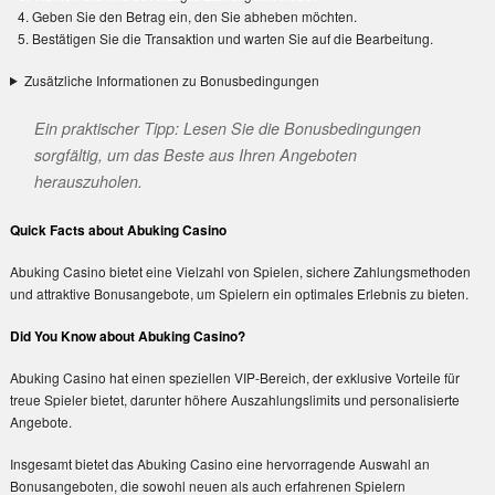
Geben Sie den Betrag ein, den Sie abheben möchten.
Bestätigen Sie die Transaktion und warten Sie auf die Bearbeitung.
Zusätzliche Informationen zu Bonusbedingungen
Ein praktischer Tipp: Lesen Sie die Bonusbedingungen
sorgfältig, um das Beste aus Ihren Angeboten
herauszuholen.
Quick Facts about Abuking Casino
Abuking Casino bietet eine Vielzahl von Spielen, sichere Zahlungsmethoden
und attraktive Bonusangebote, um Spielern ein optimales Erlebnis zu bieten.
Did You Know about Abuking Casino?
Abuking Casino hat einen speziellen VIP-Bereich, der exklusive Vorteile für
treue Spieler bietet, darunter höhere Auszahlungslimits und personalisierte
Angebote.
Insgesamt bietet das Abuking Casino eine hervorragende Auswahl an
Bonusangeboten, die sowohl neuen als auch erfahrenen Spielern