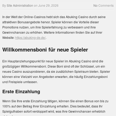
By
Site Administration
on
June 29, 2026
No
Comments
In der Welt der Online-Casinos hebt sich das Abuking Casino durch seine
attraktiven Bonusangebote hervor. Spieler können die Vorteile dieser
Promotions nutzen, um ihre Spielerfahrung zu verbessern und ihre
Gewinnchancen zu erhöhen. Weitere Informationen finden Sie auf ihrer
Website:
https://abuking-de.de/
.
Willkommensboni für neue Spieler
Ein Hauptanziehungspunkt für neue Spieler im Abuking Casino sind die
großzügigen Willkommensboni. Diese Boni sind oft der Schlüssel, um ein
neues Casino auszuprobieren, da sie zusätzlichen Spielraum bieten. Spieler
können eine Vielzahl von Angeboten erwarten, die häufig Einzahlungsboni
und Freispiele umfassen.
Erste Einzahlung
Wenn Sie Ihre erste Einzahlung tätigen, können Sie einen Bonus von bis zu
100% auf den Betrag Ihrer Einzahlung erhalten. Dies bedeutet, dass Ihr
Spielguthaben sofort verdoppelt wird, was Ihre Gewinnchancen erheblich