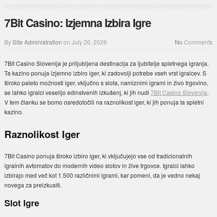
7Bit Casino: Izjemna Izbira Igre
By
Site Administration
on
July 20, 2026
No
Comments
7Bit Casino Slovenija je priljubljena destinacija za ljubitelje spletnega igranja.
Ta kazino ponuja izjemno izbiro iger, ki zadovolji potrebe vseh vrst igralcev. S
široko paleto možnosti iger, vključno s slota, namiznimi igrami in živo trgovino,
se lahko igralci veselijo edinstvenih izkušenj, ki jih nudi
7Bit Casino Slovenija
.
V tem članku se bomo osredotočili na raznolikost iger, ki jih ponuja ta spletni
kazino.
Raznolikost Iger
7Bit Casino ponuja široko izbiro iger, ki vključujejo vse od tradicionalnih
igralnih avtomatov do modernih video slotov in žive trgovce. Igralci lahko
izbirajo med več kot 1.500 različnimi igrami, kar pomeni, da je vedno nekaj
novega za preizkusiti.
Slot Igre