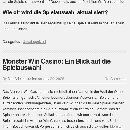
Ja, die Spiele sind sowohl auf Desktop als auch auf mobilen Geräten optimiert.
Wie oft wird die Spielauswahl aktualisiert?
Das Vlad Casino aktualisiert regelmäßig seine Spielauswahl mit neuen Titeln
und Funktionen.
Categories :
Uncategorized
Monster Win Casino: Ein Blick auf die
Spielauswahl
By
Site Administration
on
July 20, 2026
No
Comments
Das Monster Win Casino hat sich schnell einen Namen in der Welt der Online-
Spielhallen gemacht. Mit einer beeindruckenden Auswahl an Spielen und
aufregenden Bonusangeboten, ist es kein Wunder, dass viele Spieler hierher
kommen. Insbesondere die Spielauswahl ist ein zentrales Element, das die
Spieler anlockt. In diesem Artikel konzentrieren wir uns darauf, was die
Spielauswahl im Monster Win Casino so besonders macht und was Sie bei
Ihrem Besuch erwartet. Vergessen Sie nicht, sich auch die aktuellen
Monster