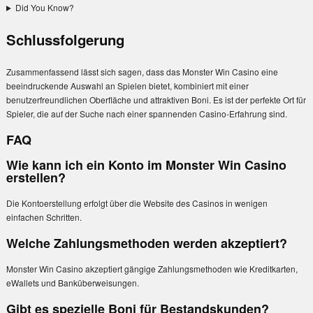
Did You Know?
Schlussfolgerung
Zusammenfassend lässt sich sagen, dass das Monster Win Casino eine
beeindruckende Auswahl an Spielen bietet, kombiniert mit einer
benutzerfreundlichen Oberfläche und attraktiven Boni. Es ist der perfekte Ort für
Spieler, die auf der Suche nach einer spannenden Casino-Erfahrung sind.
FAQ
Wie kann ich ein Konto im Monster Win Casino
erstellen?
Die Kontoerstellung erfolgt über die Website des Casinos in wenigen
einfachen Schritten.
Welche Zahlungsmethoden werden akzeptiert?
Monster Win Casino akzeptiert gängige Zahlungsmethoden wie Kreditkarten,
eWallets und Banküberweisungen.
Gibt es spezielle Boni für Bestandskunden?