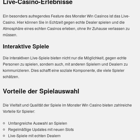
Live-Casino-Erlebnisse
Ein besonders aufregendes Feature des Monster Win Casinos ist das Live-
Casino. Hier können Sie in Echtzeit gegen echte Dealer spielen und die
Atmosphäre eines echten Casinos erleben, ohne Ihr Zuhause verlassen zu
müssen.
Interaktive Spiele
Die interaktiven Live-Spiele bieten nicht nur die Möglichkeit, gegen echte
Personen zu spielen, sondern auch, mit anderen Spielern und Dealern zu
kommunizieren. Dies schafft eine soziale Komponente, die viele Spieler
schätzen.
Vorteile der Spielauswahl
Die Vielfalt und Qualität der Spiele im Monster Win Casino bieten zahlreiche
Vorteile für Spieler:
Umfangreiche Auswahl an Spielen
Regelmäßige Updates mit neuen Slots
Live-Spiele mit echten Dealern