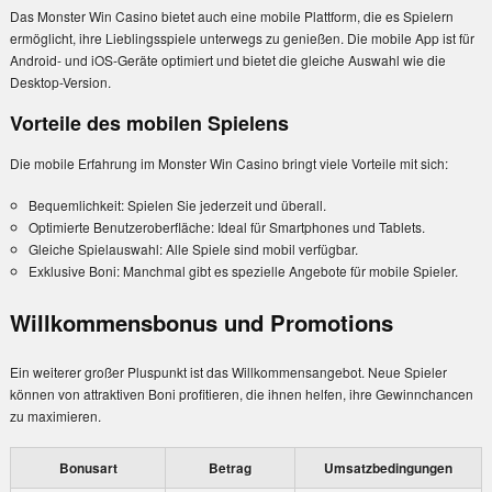
Das Monster Win Casino bietet auch eine mobile Plattform, die es Spielern
ermöglicht, ihre Lieblingsspiele unterwegs zu genießen. Die mobile App ist für
Android- und iOS-Geräte optimiert und bietet die gleiche Auswahl wie die
Desktop-Version.
Vorteile des mobilen Spielens
Die mobile Erfahrung im Monster Win Casino bringt viele Vorteile mit sich:
Bequemlichkeit: Spielen Sie jederzeit und überall.
Optimierte Benutzeroberfläche: Ideal für Smartphones und Tablets.
Gleiche Spielauswahl: Alle Spiele sind mobil verfügbar.
Exklusive Boni: Manchmal gibt es spezielle Angebote für mobile Spieler.
Willkommensbonus und Promotions
Ein weiterer großer Pluspunkt ist das Willkommensangebot. Neue Spieler
können von attraktiven Boni profitieren, die ihnen helfen, ihre Gewinnchancen
zu maximieren.
Bonusart
Betrag
Umsatzbedingungen