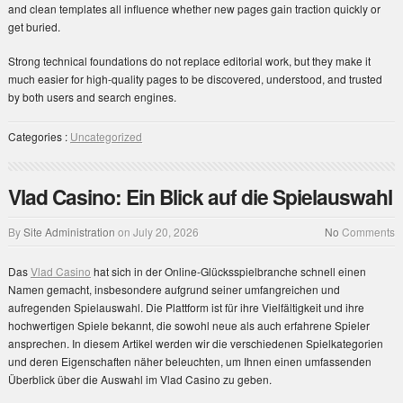
and clean templates all influence whether new pages gain traction quickly or
get buried.
Strong technical foundations do not replace editorial work, but they make it
much easier for high-quality pages to be discovered, understood, and trusted
by both users and search engines.
Categories :
Uncategorized
Vlad Casino: Ein Blick auf die Spielauswahl
By
Site Administration
on
July 20, 2026
No
Comments
Das
Vlad Casino
hat sich in der Online-Glücksspielbranche schnell einen
Namen gemacht, insbesondere aufgrund seiner umfangreichen und
aufregenden Spielauswahl. Die Plattform ist für ihre Vielfältigkeit und ihre
hochwertigen Spiele bekannt, die sowohl neue als auch erfahrene Spieler
ansprechen. In diesem Artikel werden wir die verschiedenen Spielkategorien
und deren Eigenschaften näher beleuchten, um Ihnen einen umfassenden
Überblick über die Auswahl im Vlad Casino zu geben.