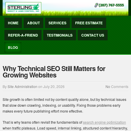
HOME
ABOUT
SERVICES
FREE ESTIMATE
REFER-A-FRIEND
TESTIMONIALS
CONTACT US
BLOG
Why Technical SEO Still Matters for
Growing Websites
By
Site Administration
on
July 20, 2026
No
Comments
Site growth is often limited not by content quality alone, but by technical issues
that slow down crawling, indexing, or usability. Fixing those problems early
makes every future publishing effort more effective.
That is why teams often revisit the fundamentals of
search engine optimization
when traffic plateaus. Load speed, internal linking, structured content hierarchy,