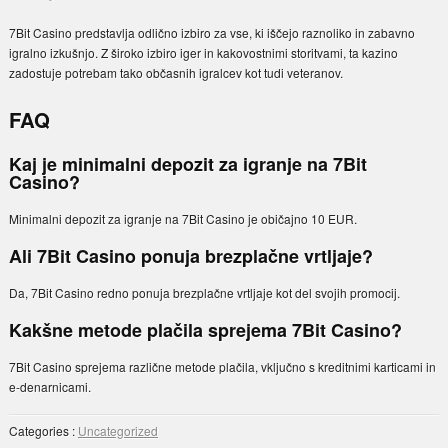
7Bit Casino predstavlja odlično izbiro za vse, ki iščejo raznoliko in zabavno
igralno izkušnjo. Z široko izbiro iger in kakovostnimi storitvami, ta kazino
zadostuje potrebam tako občasnih igralcev kot tudi veteranov.
FAQ
Kaj je minimalni depozit za igranje na 7Bit
Casino?
Minimalni depozit za igranje na 7Bit Casino je običajno 10 EUR.
Ali 7Bit Casino ponuja brezplačne vrtljaje?
Da, 7Bit Casino redno ponuja brezplačne vrtljaje kot del svojih promocij.
Kakšne metode plačila sprejema 7Bit Casino?
7Bit Casino sprejema različne metode plačila, vključno s kreditnimi karticami in
e-denarnicami.
Categories :
Uncategorized