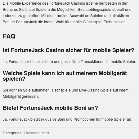
Die Mobile Experience des FortuneJack Casinos ist eine der besten in der
Branche. Sie bietet Spielern die Möglichkeit, ihre Lieblingsspiele überall und
jederzeit zu genießen. Mit einer breiten Auswahl an Spielen und attraktiven
Boni ist FortuneJack die ideale Wahl für mobile Glücksspiel-Enthusiasten.
FAQ
Ist FortuneJack Casino sicher für mobile Spieler?
Ja, FortuneJack bietet sichere und geschützte Transaktionen für mobile Spieler.
Welche Spiele kann ich auf meinem Mobilgerät
spielen?
Sie können Spielautomaten, Tischspiele und Live-Casino-Spiele auf Ihrem
Mobilgerät genießen.
Bietet FortuneJack mobile Boni an?
Ja, FortuneJack bietet exklusive Boni und Promotionen für mobile Spieler an.
Categories :
Uncategorized