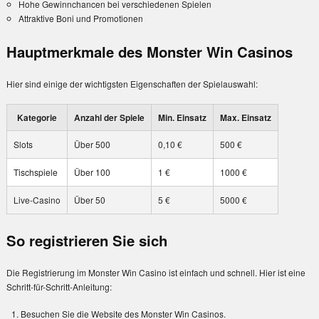
Hohe Gewinnchancen bei verschiedenen Spielen
Attraktive Boni und Promotionen
Hauptmerkmale des Monster Win Casinos
Hier sind einige der wichtigsten Eigenschaften der Spielauswahl:
Kategorie
Anzahl der Spiele
Min. Einsatz
Max. Einsatz
Slots
Über 500
0,10 €
500 €
Tischspiele
Über 100
1 €
1000 €
Live-Casino
Über 50
5 €
5000 €
So registrieren Sie sich
Die Registrierung im Monster Win Casino ist einfach und schnell. Hier ist eine
Schritt-für-Schritt-Anleitung:
Besuchen Sie die Website des Monster Win Casinos.