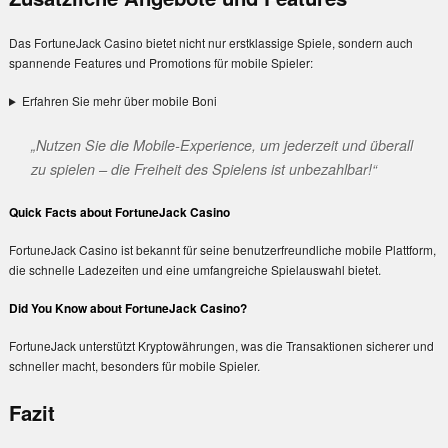
Das FortuneJack Casino bietet nicht nur erstklassige Spiele, sondern auch
spannende Features und Promotions für mobile Spieler:
Erfahren Sie mehr über mobile Boni
„Nutzen Sie die Mobile-Experience, um jederzeit und überall
zu spielen – die Freiheit des Spielens ist unbezahlbar!“
Quick Facts about FortuneJack Casino
FortuneJack Casino ist bekannt für seine benutzerfreundliche mobile Plattform,
die schnelle Ladezeiten und eine umfangreiche Spielauswahl bietet.
Did You Know about FortuneJack Casino?
FortuneJack unterstützt Kryptowährungen, was die Transaktionen sicherer und
schneller macht, besonders für mobile Spieler.
Fazit