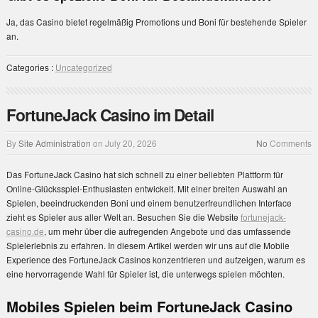
Ja, das Casino bietet regelmäßig Promotions und Boni für bestehende Spieler
an.
Categories :
Uncategorized
FortuneJack Casino im Detail
By
Site Administration
on
July 20, 2026
No
Comments
Das FortuneJack Casino hat sich schnell zu einer beliebten Plattform für
Online-Glücksspiel-Enthusiasten entwickelt. Mit einer breiten Auswahl an
Spielen, beeindruckenden Boni und einem benutzerfreundlichen Interface
zieht es Spieler aus aller Welt an. Besuchen Sie die Website
fortunejack-
casino.de
, um mehr über die aufregenden Angebote und das umfassende
Spielerlebnis zu erfahren. In diesem Artikel werden wir uns auf die Mobile
Experience des FortuneJack Casinos konzentrieren und aufzeigen, warum es
eine hervorragende Wahl für Spieler ist, die unterwegs spielen möchten.
Mobiles Spielen beim FortuneJack Casino