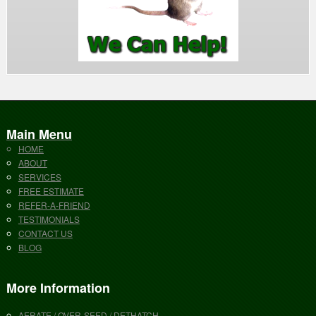
Main Menu
HOME
ABOUT
SERVICES
FREE ESTIMATE
REFER-A-FRIEND
TESTIMONIALS
CONTACT US
BLOG
More Information
AERATE / OVER-SEED / DETHATCH