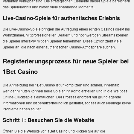
Varianten verfügbar sind. Die strategischen Elemente dieser Spiele bereichern
das Spielerlebnis und bieten viele spannende Momente.
Live-Casino-Spiele für authentisches Erlebnis
Die Live-Casino-Spiele bringen die Aufregung eines echten Casinos direkt ins
Wohnzimmer. Mit professionellen Dealern und hochwertigen Streams können
die Spieler interaktiv mit den Spielen teilnehmen. Diese Option zieht viele
Spieler an, die nach einer authentischen Casino-Atmosphäre suchen.
Registerierungsprozess für neue Spieler bei
1Bet Casino
Die Anmeldung bei 1Bet Casino ist unkompliziert und schnell. Innerhalb
weniger Minuten können neue Spieler ihr Konto erstellen und in die Welt des
Online-Glücksspiels eintauchen. Der Prozess erfordert nur grundlegende
Informationen und ist benutzerfreundlich gestaltet, sodass auch Neulinge keine
Probleme haben sollten.
Schritt 1: Besuchen Sie die Website
Öffnen Sie die Website von 1Bet Casino und klicken Sie auf die