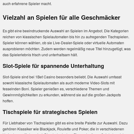
auch erfahrene Spieler macht.
Vielzahl an Spielen für alle Geschmäcker
Es gibt eine beeindruckende Auswahl an Spielen im Angebot. Die Kategorien
reichen von klassischen Spielautomaten bis hin zu aufregenden Tischspielen.
Spieler können wählen, ob sie Live-Dealer-Spiele oder virtuelle Automaten
ausprobieren möchten. Zudem werden regelmäßig neue Titel hinzugefügt, was
das Spielerlebnis frisch und unterhaltsam hält.
Slot-Spiele für spannende Unterhaltung
Slot-Spiele sind bei 1Bet Casino besonders beliebt. Die Auswahl umfasst
sowohl klassische Spielautomaten als auch moderne Video-Slots mit
fesselnden Boni. Spieler genießen es, verschiedene Themen und
Gewinnmöglichkeiten zu erkunden, während sie auf die großen Jackpots
hoffen.
Tischspiele für strategisches Spielen
Für Liebhaber von Tischspielen gibt es eine breite Palette zur Auswahl. Dazu
gehören Klassiker wie Blackjack, Roulette und Poker, die in verschiedenen