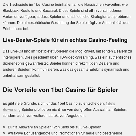
Die Tischspiele im 1bet Casino beinhalten all die klassischen Favoriten, wie
Blackjack, Roulette und Baccarat. Diese Spiele sind oft in verschiedenen
Varianten verfügbar, sodass Spieler unterschiedliche Strategien ausprobieren
können. Die atmosphärische Gestaltung der Spiele trägt zur Authentizität des
Erlebnisses bei.
Live-Dealer-Spiele für ein echtes Casino-Feeling
Das Live-Casino im 1bet bietet Spielern die Möglichkeit, mit echten Dealern zu
interagieren. Dies geschieht über HD-Video-Streaming, was ein authentisches
Spielerlebnis gewährleistet. Spieler können direkt mit den Dealern und
anderen Spielern kommunizieren, was das gesamte Erlebnis dynamisch und
unterhaltsam gestaltet.
Die Vorteile von 1bet Casino für Spieler
Es gibt viele Gründe, sich für das 1bet Casino zu entscheiden.
1Bets
Bewertung
Spieler profitieren nicht nur von der großen Auswahl an Spielen,
sondern auch von weiteren attraktiven Angeboten.
Bunte Auswahl an Spielen: Von Slots bis zu Live-Spielen
Attraktive Bonusangebote und Promotionen für neue und bestehende