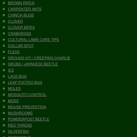
BROWN PATCH
CARPENTER ANTS
CHINCH BUGS
CLOVER
CLOVER MITES
CRABGRASS
CULTURAL LAWN CARE TIPS
DOLLAR SPOT
FLEAS
GROUND IVY / CREEPING CHARLIE
GRUBS / JAPANESE BEETLE
IC3
LACE BUG
LEAF-FOOTED BUG
MOLES
MOSQUITO CONTROL
MOSS
MOUSE PREVENTION
MUSHROOMS
POWDERPOST BEETLE
RED THREAD
SILVERFISH