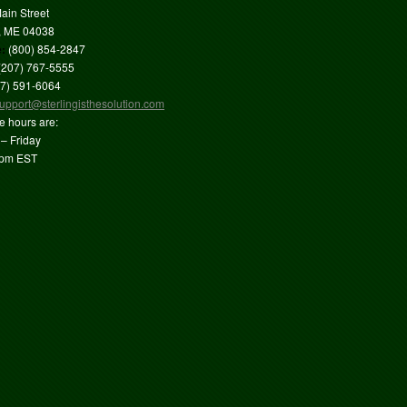
ain Street
, ME 04038
e:
(800) 854-2847
(207) 767-5555
7) 591-6064
upport@sterlingisthesolution.com
ce hours are:
– Friday
4pm EST