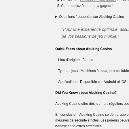
Commencez à jouer et à gagner !
Questions fréquentes sur Abuking Casino
“Pour une expérience optimale, assur
de vos sessions de jeu mobile.”
Quick Facts about Abuking Casino
– Lieu d’origine : France
– Type de jeux : Machines à sous, jeux de table,
– Applications : Disponible sur Android et iOS
Did You Know about Abuking Casino?
Abuking Casino offre des tournois réguliers po
En conclusion, Abuking Casino se démarque par 
mesures de sécurité strictes. Les joueurs peuve
bénéficiant d’offres attractives.