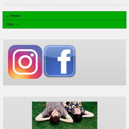
← Newer
Older →