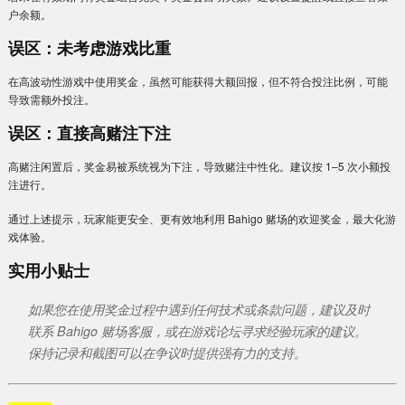
户余额。
误区：未考虑游戏比重
在高波动性游戏中使用奖金，虽然可能获得大额回报，但不符合投注比例，可能
导致需额外投注。
误区：直接高赌注下注
高赌注闲置后，奖金易被系统视为下注，导致赌注中性化。建议按 1–5 次小额投
注进行。
通过上述提示，玩家能更安全、更有效地利用 Bahigo 赌场的欢迎奖金，最大化游
戏体验。
实用小贴士
如果您在使用奖金过程中遇到任何技术或条款问题，建议及时
联系 Bahigo 赌场客服，或在游戏论坛寻求经验玩家的建议。
保持记录和截图可以在争议时提供强有力的支持。