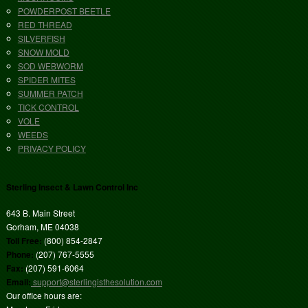
POWDERPOST BEETLE
RED THREAD
SILVERFISH
SNOW MOLD
SOD WEBWORM
SPIDER MITES
SUMMER PATCH
TICK CONTROL
VOLE
WEEDS
PRIVACY POLICY
Sterling Insect & Lawn Control Inc
643 B. Main Street
Gorham, ME 04038
Toll Free:
(800) 854-2847
Phone:
(207) 767-5555
Fax:
(207) 591-6064
Email:
support@sterlingisthesolution.com
Our office hours are: