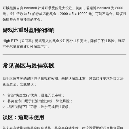
可以根据自身 bankroll 计算可承受的最大投注。例如，若赌博 bankroll 为 2000
元，投注倍数为 5x 的存款匹配奖金（2000 × 5 = 10000 元）可能不适合。建议只
领取符合自身预算的奖金。
游戏比重对盈利的影响
High RTP（返回率）游戏引入的奖金投注部分往往更大，降低了下注风险。玩家
可先尽量在低波动性游戏下注。
常见误区与最佳实践
新手玩家常见的误区包括忽视有效期、未确认游戏比重、过高赌注要求导致无法
兑现奖金。实践建议：
首选“快速放行”优惠，避免冗长审核；
将奖金专门用于低波动性游戏，降低风险；
培养“渐进下注”习惯，逐步完成投注要求。
误区：逾期未使用
若未在有效期内将奖金组合兑奖，奖金会自动失效。建议设置提醒或直接查看账