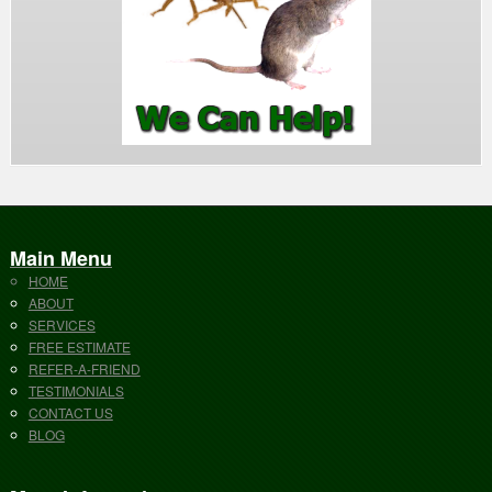
Main Menu
HOME
ABOUT
SERVICES
FREE ESTIMATE
REFER-A-FRIEND
TESTIMONIALS
CONTACT US
BLOG