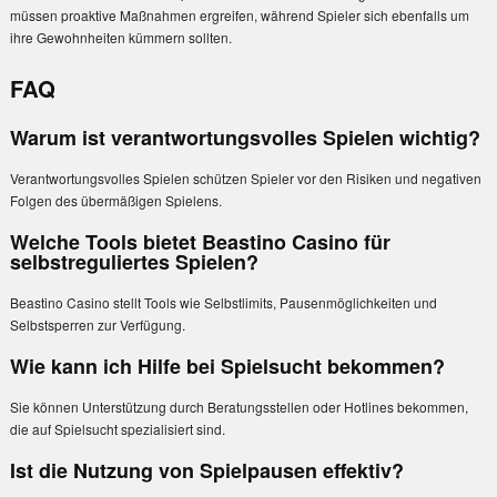
müssen proaktive Maßnahmen ergreifen, während Spieler sich ebenfalls um
ihre Gewohnheiten kümmern sollten.
FAQ
Warum ist verantwortungsvolles Spielen wichtig?
Verantwortungsvolles Spielen schützen Spieler vor den Risiken und negativen
Folgen des übermäßigen Spielens.
Welche Tools bietet Beastino Casino für
selbstreguliertes Spielen?
Beastino Casino stellt Tools wie Selbstlimits, Pausenmöglichkeiten und
Selbstsperren zur Verfügung.
Wie kann ich Hilfe bei Spielsucht bekommen?
Sie können Unterstützung durch Beratungsstellen oder Hotlines bekommen,
die auf Spielsucht spezialisiert sind.
Ist die Nutzung von Spielpausen effektiv?