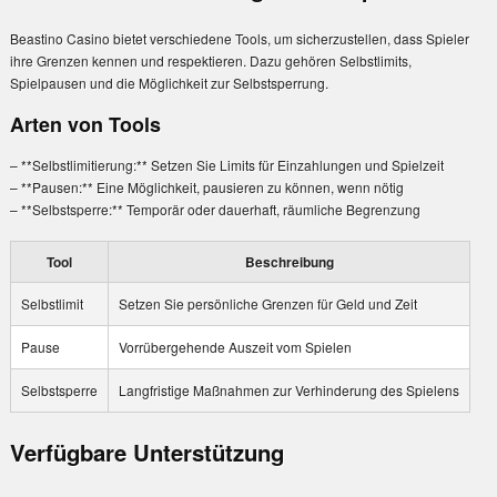
Beastino Casino bietet verschiedene Tools, um sicherzustellen, dass Spieler
ihre Grenzen kennen und respektieren. Dazu gehören Selbstlimits,
Spielpausen und die Möglichkeit zur Selbstsperrung.
Arten von Tools
– **Selbstlimitierung:** Setzen Sie Limits für Einzahlungen und Spielzeit
– **Pausen:** Eine Möglichkeit, pausieren zu können, wenn nötig
– **Selbstsperre:** Temporär oder dauerhaft, räumliche Begrenzung
Tool
Beschreibung
Selbstlimit
Setzen Sie persönliche Grenzen für Geld und Zeit
Pause
Vorrübergehende Auszeit vom Spielen
Selbstsperre
Langfristige Maßnahmen zur Verhinderung des Spielens
Verfügbare Unterstützung