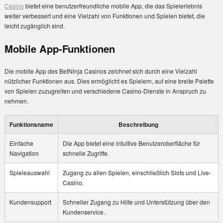
Casino
bietet eine benutzerfreundliche mobile App, die das Spielerlebnis
weiter verbessert und eine Vielzahl von Funktionen und Spielen bietet, die
leicht zugänglich sind.
Mobile App-Funktionen
Die mobile App des BetNinja Casinos zeichnet sich durch eine Vielzahl
nützlicher Funktionen aus. Dies ermöglicht es Spielern, auf eine breite Palette
von Spielen zuzugreifen und verschiedene Casino-Dienste in Anspruch zu
nehmen.
Funktionsname
Beschreibung
Einfache
Die App bietet eine intuitive Benutzeroberfläche für
Navigation
schnelle Zugriffe.
Spieleauswahl
Zugang zu allen Spielen, einschließlich Slots und Live-
Casino.
Kundensupport
Schneller Zugang zu Hilfe und Unterstützung über den
Kundenservice.