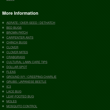
More Information
AERATE / OVER-SEED / DETHATCH
BED BUGS
BROWN PATCH
CARPENTER ANTS
CHINCH BUGS
CLOVER
CLOVER MITES
CRABGRASS
CULTURAL LAWN CARE TIPS
DOLLAR SPOT
FLEAS
GROUND IVY / CREEPING CHARLIE
GRUBS / JAPANESE BEETLE
IC3
LACE BUG
LEAF-FOOTED BUG
MOLES
MOSQUITO CONTROL