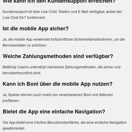
Wie kann ich den Kundensupport erreichen?
Kundensupport ist über Live-Chat, Telefon und E-Mail verfügbar, wobei der
Live-Chat 24/7 funktioniert.
Ist die mobile App sicher?
Ja, die mobile App verwendet fortschrittliche Sicherheitsmaßnahmen, um die
Benutzerdaten zu schützen.
Welche Zahlungsmethoden sind verfügbar?
BetNinja Casino unterstützt zahlreiche Zahlungsmethoden, die sicher und
benutzerfreundlich sind.
Kann ich Boni über die mobile App nutzen?
Ja, Spieler können auch mobil von verschiedenen Boni und Aktionen
profitieren.
Bietet die App eine einfache Navigation?
Die App bietet eine intuitive Benutzeroberfläche, die eine einfache Navigation
gewährleistet.