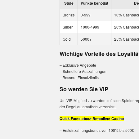
Stufe
Punkte benötigt
Be
Bronze
0-999
10% Cashbac
Silber
1000-4999
20% Cashbac
Gold
5000+
25% Cashback 
Wichtige Vorteile des Loyali
– Exklusive Angebote
– Schnellere Auszahlungen
– Bessere Einsatzlimits
So werden Sie VIP
Um VIP-Mitglied zu werden, müssen Spieler r
der Regel automatisch verschickt.
Quick Facts about Betcollect Casino
– Ersteinzahlungsbonus von 100% bis 500€