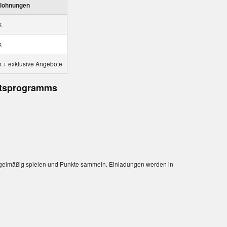
lohnungen
k
k
+ exklusive Angebote
tätsprogramms
egelmäßig spielen und Punkte sammeln. Einladungen werden in