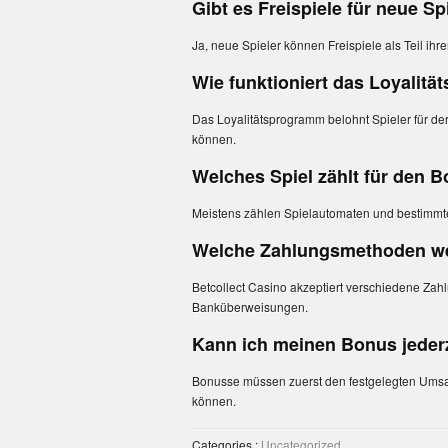
Gibt es Freispiele für neue Sp
Ja, neue Spieler können Freispiele als Teil ih
Wie funktioniert das Loyalit
Das Loyalitätsprogramm belohnt Spieler für de
können.
Welches Spiel zählt für den
Meistens zählen Spielautomaten und bestimmte
Welche Zahlungsmethoden we
Betcollect Casino akzeptiert verschiedene Zah
Banküberweisungen.
Kann ich meinen Bonus jeder
Bonusse müssen zuerst den festgelegten Ums
können.
Categories :
Uncategorized