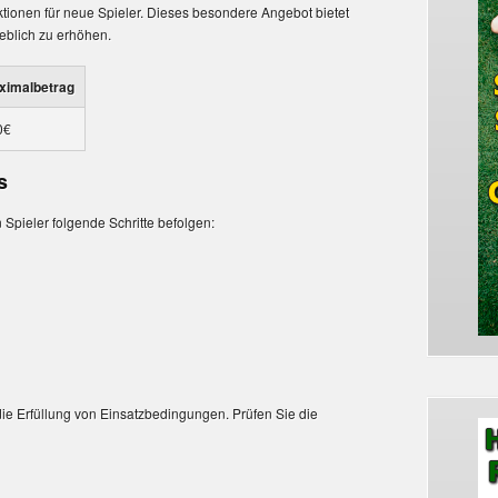
tionen für neue Spieler. Dieses besondere Angebot bietet
heblich zu erhöhen.
ximalbetrag
0€
s
pieler folgende Schritte befolgen:
 die Erfüllung von Einsatzbedingungen. Prüfen Sie die