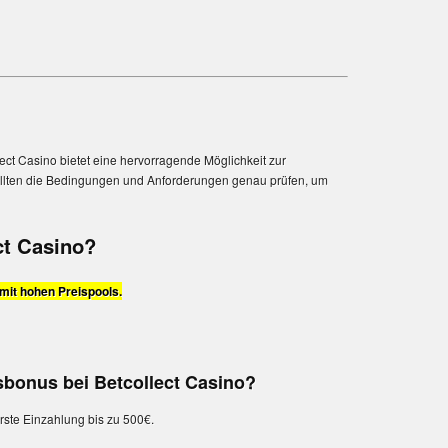
ect Casino bietet eine hervorragende Möglichkeit zur
sollten die Bedingungen und Anforderungen genau prüfen, um
ct Casino?
 mit hohen Preispools.
bonus bei Betcollect Casino?
ste Einzahlung bis zu 500€.