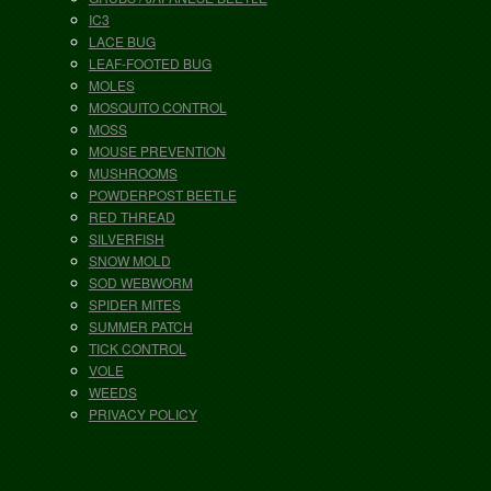
IC3
LACE BUG
LEAF-FOOTED BUG
MOLES
MOSQUITO CONTROL
MOSS
MOUSE PREVENTION
MUSHROOMS
POWDERPOST BEETLE
RED THREAD
SILVERFISH
SNOW MOLD
SOD WEBWORM
SPIDER MITES
SUMMER PATCH
TICK CONTROL
VOLE
WEEDS
PRIVACY POLICY