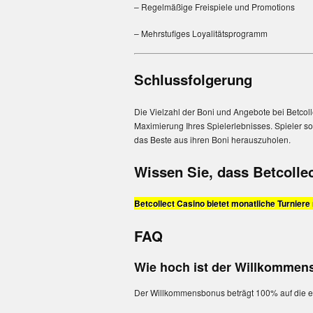
– Regelmäßige Freispiele und Promotions
– Mehrstufiges Loyalitätsprogramm
Schlussfolgerung
Die Vielzahl der Boni und Angebote bei Betcoll
Maximierung Ihres Spielerlebnisses. Spieler 
das Beste aus ihren Boni herauszuholen.
Wissen Sie, dass Betcolle
Betcollect Casino bietet monatliche Turniere
FAQ
Wie hoch ist der Willkommens
Der Willkommensbonus beträgt 100% auf die er