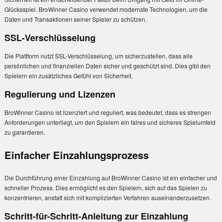
Glücksspiel. BroWinner Casino verwendet modernste Technologien, um die
Daten und Transaktionen seiner Spieler zu schützen.
SSL-Verschlüsselung
Die Plattform nutzt SSL-Verschlüsselung, um sicherzustellen, dass alle
persönlichen und finanziellen Daten sicher und geschützt sind. Dies gibt den
Spielern ein zusätzliches Gefühl von Sicherheit.
Regulierung und Lizenzen
BroWinner Casino ist lizenziert und reguliert, was bedeutet, dass es strengen
Anforderungen unterliegt, um den Spielern ein faires und sicheres Spielumfeld
zu garantieren.
Einfacher Einzahlungsprozess
Die Durchführung einer Einzahlung auf BroWinner Casino ist ein einfacher und
schneller Prozess. Dies ermöglicht es den Spielern, sich auf das Spielen zu
konzentrieren, anstatt sich mit komplizierten Verfahren auseinanderzusetzen.
Schritt-für-Schritt-Anleitung zur Einzahlung