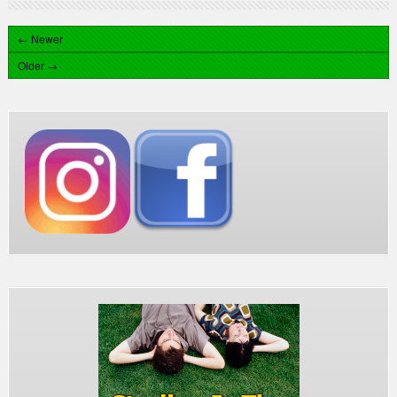
← Newer
Older →