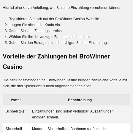
Hier ist eine kurze Anleitung, wie Sie eine Einzahlung vornehmen können:
Registrieren Sie sich auf der BroWinner Casino-Website.
Loggen Sie sich in Ihr Konto ein.
Gehen Sie zum Zahlungsbereich.
Wählen Sie Ihre bevorzugte Zahlungsmethode aus.
Geben Sie den Betrag ein und bestätigen Sie die Einzahlung.
Vorteile der Zahlungen bei BroWinner
Casino
Die Zahlungsmethoden bei BroWinner Casino bringen zahlreiche Vorteile mit
sich, die das Spielerlebnis noch angenehmer gestalten.
Vorteil
Beschreibung
Schnelligkeit
Einzahlungen sind sofort verfügbar; Auszahlungen
erfolgen schnell.
Sicherheit
Moderne Sicherheitsmaßnahmen schützen Ihre