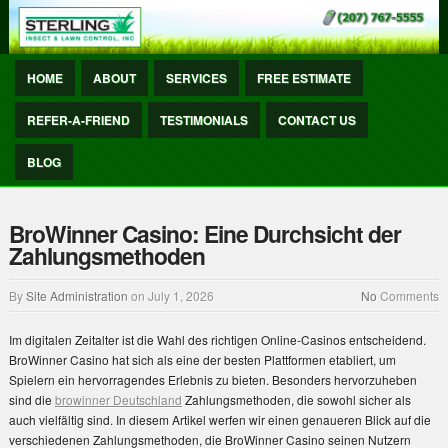
HOME
ABOUT
SERVICES
FREE ESTIMATE
REFER-A-FRIEND
TESTIMONIALS
CONTACT US
BLOG
BroWinner Casino: Eine Durchsicht der
Zahlungsmethoden
By
Site Administration
on
July 1, 2026
No
Comments
Im digitalen Zeitalter ist die Wahl des richtigen Online-Casinos entscheidend.
BroWinner Casino hat sich als eine der besten Plattformen etabliert, um
Spielern ein hervorragendes Erlebnis zu bieten. Besonders hervorzuheben
sind die
browinner Deutschland
Zahlungsmethoden, die sowohl sicher als
auch vielfältig sind. In diesem Artikel werfen wir einen genaueren Blick auf die
verschiedenen Zahlungsmethoden, die BroWinner Casino seinen Nutzern