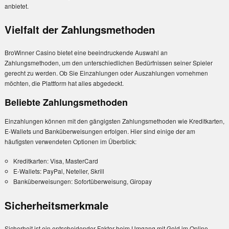
anbietet.
Vielfalt der Zahlungsmethoden
BroWinner Casino bietet eine beeindruckende Auswahl an
Zahlungsmethoden, um den unterschiedlichen Bedürfnissen seiner Spieler
gerecht zu werden. Ob Sie Einzahlungen oder Auszahlungen vornehmen
möchten, die Plattform hat alles abgedeckt.
Beliebte Zahlungsmethoden
Einzahlungen können mit den gängigsten Zahlungsmethoden wie Kreditkarten,
E-Wallets und Banküberweisungen erfolgen. Hier sind einige der am
häufigsten verwendeten Optionen im Überblick:
Kreditkarten: Visa, MasterCard
E-Wallets: PayPal, Neteller, Skrill
Banküberweisungen: Sofortüberweisung, Giropay
Sicherheitsmerkmale
Sicherheit ist ein entscheidender Faktor beim Umgang mit Geld im Online-