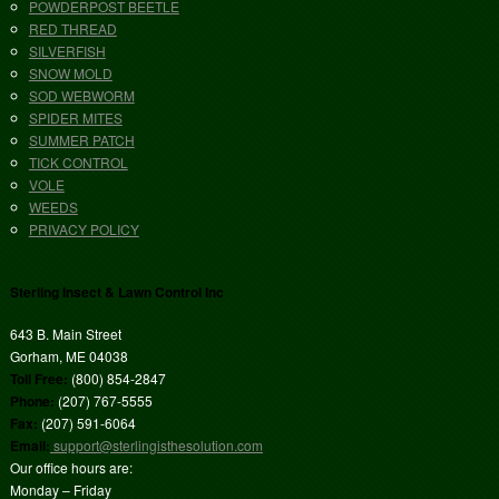
POWDERPOST BEETLE
RED THREAD
SILVERFISH
SNOW MOLD
SOD WEBWORM
SPIDER MITES
SUMMER PATCH
TICK CONTROL
VOLE
WEEDS
PRIVACY POLICY
Sterling Insect & Lawn Control Inc
643 B. Main Street
Gorham, ME 04038
Toll Free:
(800) 854-2847
Phone:
(207) 767-5555
Fax:
(207) 591-6064
Email:
support@sterlingisthesolution.com
Our office hours are:
Monday – Friday