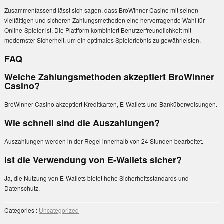
Zusammenfassend lässt sich sagen, dass BroWinner Casino mit seinen
vielfältigen und sicheren Zahlungsmethoden eine hervorragende Wahl für
Online-Spieler ist. Die Plattform kombiniert Benutzerfreundlichkeit mit
modernster Sicherheit, um ein optimales Spielerlebnis zu gewährleisten.
FAQ
Welche Zahlungsmethoden akzeptiert BroWinner
Casino?
BroWinner Casino akzeptiert Kreditkarten, E-Wallets und Banküberweisungen.
Wie schnell sind die Auszahlungen?
Auszahlungen werden in der Regel innerhalb von 24 Stunden bearbeitet.
Ist die Verwendung von E-Wallets sicher?
Ja, die Nutzung von E-Wallets bietet hohe Sicherheitsstandards und
Datenschutz.
Categories :
Uncategorized