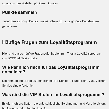
sofort von den Vorteilen profitieren können.
Punkte sammeln
Jeder Einsatz bringt Punkte, wobei höhere Einsätze größere Punktzahlen
generieren.
Häufige Fragen zum Loyalitätsprogramm
Hier sind einige häufige Fragen, die Spieler zum Thema Loyalitätsprogramm
von DOXXbet Casino haben:
Wie kann ich mich für das Loyalitätsprogramm
anmelden?
Die Anmeldung erfolgt automatisch mit der Kontoeröffnung, keine zusätzlichen
Schritte sind erforderlich.
Was sind die VIP-Stufen im Loyalitätsprogramm?
Es gibt mehrere Stufen, die unterschiedliche Belohnungen und Vorteile bieten,
basierend auf der Spieleraktivität.