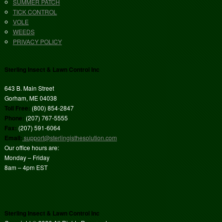
SUMMER PATCH
TICK CONTROL
VOLE
WEEDS
PRIVACY POLICY
Sterling Insect & Lawn Control Inc
643 B. Main Street
Gorham, ME 04038
Toll Free:
(800) 854-2847
Phone:
(207) 767-5555
Fax:
(207) 591-6064
Email:
support@sterlingisthesolution.com
Our office hours are:
Monday – Friday
8am – 4pm EST
Sterling Insect & Lawn Control Inc