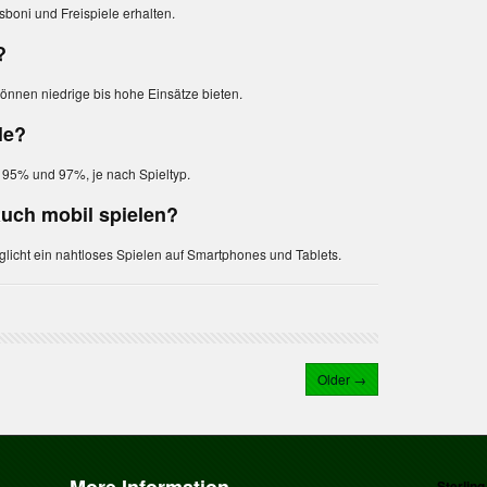
boni und Freispiele erhalten.
?
 können niedrige bis hohe Einsätze bieten.
le?
n 95% und 97%, je nach Spieltyp.
uch mobil spielen?
glicht ein nahtloses Spielen auf Smartphones und Tablets.
Older →
Sterling