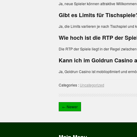
Ja, neue Spieler können attraktive Willkommens
Gibt es Limits für Tischspiele
Ja, die Limits variieren je nach Tischspiel und
Wie hoch ist die RTP der Spie
Die RTP der Spiele liegt in der Regel zwische
Kann ich im Goldrun Casino a
Ja, Goldrun Casino ist mobiloptimiert und ermö
Categories :
Uncategorized
← Newer