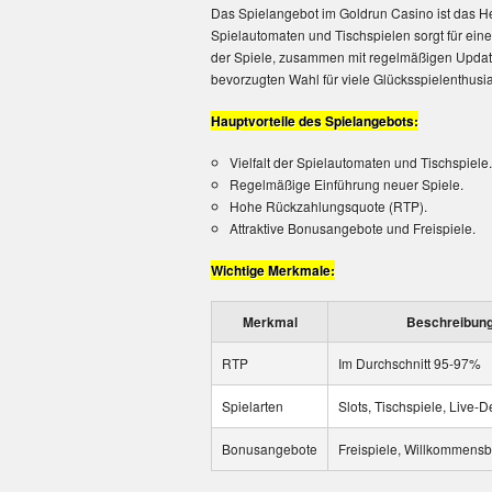
Das Spielangebot im Goldrun Casino ist das He
Spielautomaten und Tischspielen sorgt für ein
der Spiele, zusammen mit regelmäßigen Updat
bevorzugten Wahl für viele Glücksspielenthusi
Hauptvorteile des Spielangebots:
Vielfalt der Spielautomaten und Tischspiele.
Regelmäßige Einführung neuer Spiele.
Hohe Rückzahlungsquote (RTP).
Attraktive Bonusangebote und Freispiele.
Wichtige Merkmale:
Merkmal
Beschreibun
RTP
Im Durchschnitt 95-97%
Spielarten
Slots, Tischspiele, Live-D
Bonusangebote
Freispiele, Willkommens