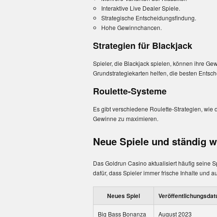
Interaktive Live Dealer Spiele.
Strategische Entscheidungsfindung.
Hohe Gewinnchancen.
Strategien für Blackjack
Spieler, die Blackjack spielen, können ihre Ge
Grundstrategiekarten helfen, die besten Entsch
Roulette-Systeme
Es gibt verschiedene Roulette-Strategien, wie 
Gewinne zu maximieren.
Neue Spiele und ständig 
Das Goldrun Casino aktualisiert häufig seine Sp
dafür, dass Spieler immer frische Inhalte und
Neues Spiel
Veröffentlichungsda
Big Bass Bonanza
August 2023