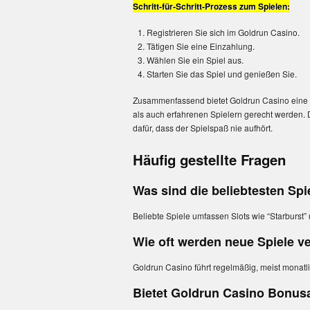
Schritt-für-Schritt-Prozess zum Spielen:
Registrieren Sie sich im Goldrun Casino.
Tätigen Sie eine Einzahlung.
Wählen Sie ein Spiel aus.
Starten Sie das Spiel und genießen Sie.
Zusammenfassend bietet Goldrun Casino eine 
als auch erfahrenen Spielern gerecht werden
dafür, dass der Spielspaß nie aufhört.
Häufig gestellte Fragen
Was sind die beliebtesten Sp
Beliebte Spiele umfassen Slots wie “Starburst”
Wie oft werden neue Spiele ve
Goldrun Casino führt regelmäßig, meist monatlic
Bietet Goldrun Casino Bonusa