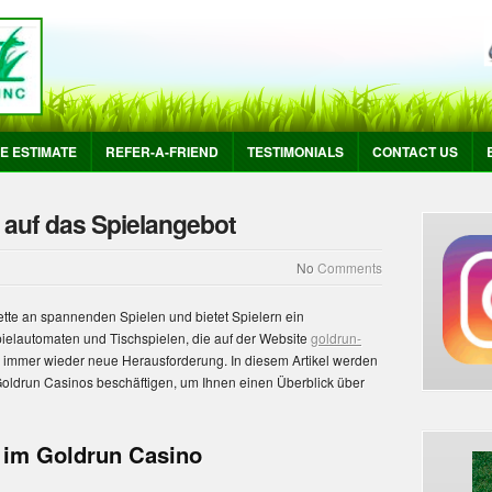
E ESTIMATE
REFER-A-FRIEND
TESTIMONIALS
CONTACT US
 auf das Spielangebot
No
Comments
lette an spannenden Spielen und bietet Spielern ein
pielautomaten und Tischspielen, die auf der Website
goldrun-
ne immer wieder neue Herausforderung. In diesem Artikel werden
oldrun Casinos beschäftigen, um Ihnen einen Überblick über
n im Goldrun Casino