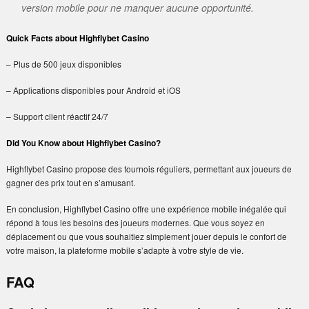
version mobile pour ne manquer aucune opportunité.
Quick Facts about Highflybet Casino
– Plus de 500 jeux disponibles
– Applications disponibles pour Android et iOS
– Support client réactif 24/7
Did You Know about Highflybet Casino?
Highflybet Casino propose des tournois réguliers, permettant aux joueurs de
gagner des prix tout en s’amusant.
En conclusion, Highflybet Casino offre une expérience mobile inégalée qui
répond à tous les besoins des joueurs modernes. Que vous soyez en
déplacement ou que vous souhaitiez simplement jouer depuis le confort de
votre maison, la plateforme mobile s’adapte à votre style de vie.
FAQ