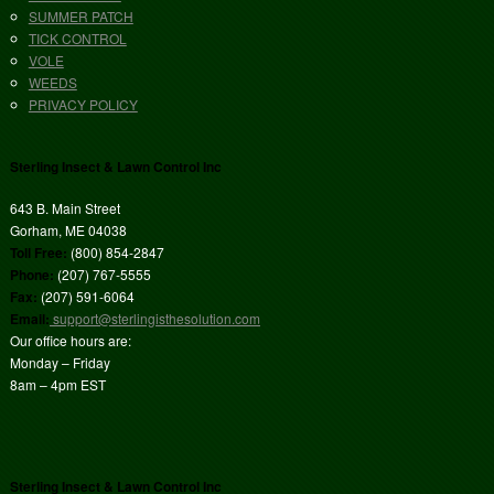
SUMMER PATCH
TICK CONTROL
VOLE
WEEDS
PRIVACY POLICY
Sterling Insect & Lawn Control Inc
643 B. Main Street
Gorham, ME 04038
Toll Free:
(800) 854-2847
Phone:
(207) 767-5555
Fax:
(207) 591-6064
Email:
support@sterlingisthesolution.com
Our office hours are:
Monday – Friday
8am – 4pm EST
Sterling Insect & Lawn Control Inc