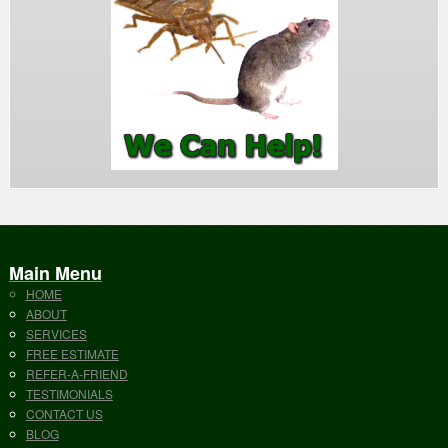
Main Menu
HOME
ABOUT
SERVICES
FREE ESTIMATE
REFER-A-FRIEND
TESTIMONIALS
CONTACT US
BLOG