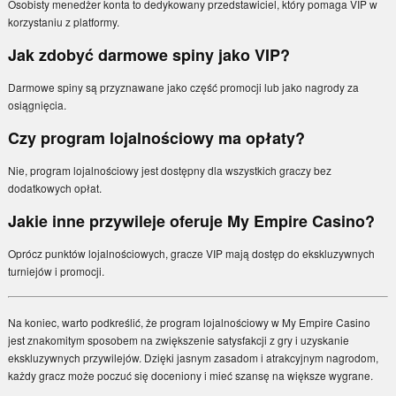
Osobisty menedżer konta to dedykowany przedstawiciel, który pomaga VIP w
korzystaniu z platformy.
Jak zdobyć darmowe spiny jako VIP?
Darmowe spiny są przyznawane jako część promocji lub jako nagrody za
osiągnięcia.
Czy program lojalnościowy ma opłaty?
Nie, program lojalnościowy jest dostępny dla wszystkich graczy bez
dodatkowych opłat.
Jakie inne przywileje oferuje My Empire Casino?
Oprócz punktów lojalnościowych, gracze VIP mają dostęp do ekskluzywnych
turniejów i promocji.
Na koniec, warto podkreślić, że program lojalnościowy w My Empire Casino
jest znakomitym sposobem na zwiększenie satysfakcji z gry i uzyskanie
ekskluzywnych przywilejów. Dzięki jasnym zasadom i atrakcyjnym nagrodom,
każdy gracz może poczuć się doceniony i mieć szansę na większe wygrane.