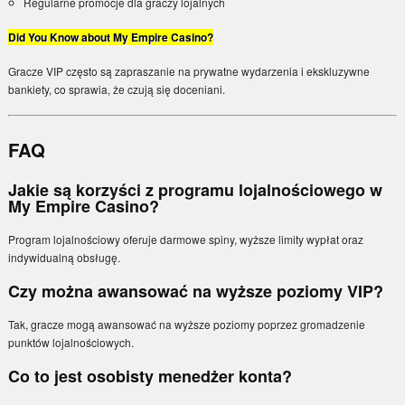
Regularne promocje dla graczy lojalnych
Did You Know about My Empire Casino?
Gracze VIP często są zapraszanie na prywatne wydarzenia i ekskluzywne
bankiety, co sprawia, że czują się doceniani.
FAQ
Jakie są korzyści z programu lojalnościowego w
My Empire Casino?
Program lojalnościowy oferuje darmowe spiny, wyższe limity wypłat oraz
indywidualną obsługę.
Czy można awansować na wyższe poziomy VIP?
Tak, gracze mogą awansować na wyższe poziomy poprzez gromadzenie
punktów lojalnościowych.
Co to jest osobisty menedżer konta?