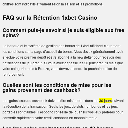
chiffres sont indicatifs et varient selon la saison et les promotions.
FAQ sur la Rétention 1xbet Casino
Comment puis-je savoir si je suis éligible aux free
spins?
La banque et le système de gestion des bonus de 1xbet affichent clairement
les conditions sur la page d’accueil du bonus. Vous devez généralement avoir
effectué votre premier dépôt et être abonné à la newsletter pour recevoir des
notifications de jeu gratuit. Si vous avez dépassé les 20 jeux gratuits mais que
votre catégorie reste à Bronze, vous devrez attendre la prochaine mise de
renforcement.
Quelles sont les conditions de mise pour les
gains provenant des cashback?
Les gains issus du cashback doivent être misérables dans les
30 jours
suivant
la réception de la transaction. Seuls les jeux de slots non bonus et les jeux
portables sont faibles. Il est donc conseillé de jouer sur vos jeux préférés pour
convertir rapidement votre crédit cashback en monnaie réelle.