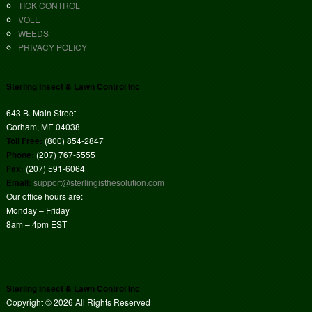
TICK CONTROL
VOLE
WEEDS
PRIVACY POLICY
Sterling Insect & Lawn Control Inc
643 B. Main Street
Gorham, ME 04038
Toll Free:
(800) 854-2847
Phone:
(207) 767-5555
Fax:
(207) 591-6064
Email:
support@sterlingisthesolution.com
Our office hours are:
Monday – Friday
8am – 4pm EST
Sterling Insect & Lawn Control Inc
Copyright © 2026 All Rights Reserved