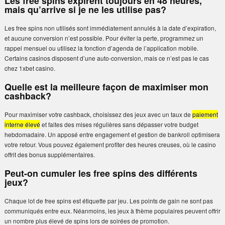
Les free spins expirent toujours en 48 heures,
mais qu’arrive si je ne les utilise pas?
Les free spins non utilisés sont immédiatement annulés à la date d’expiration,
et aucune conversion n’est possible. Pour éviter la perte, programmez un
rappel mensuel ou utilisez la fonction d’agenda de l’application mobile.
Certains casinos disposent d’une auto-conversion, mais ce n’est pas le cas
chez 1xbet casino.
Quelle est la meilleure façon de maximiser mon
cashback?
Pour maximiser votre cashback, choisissez des jeux avec un taux de
paiement
interne élevé
et faites des mises régulières sans dépasser votre budget
hebdomadaire. Un apposé entre engagement et gestion de bankroll optimisera
votre retour. Vous pouvez également profiter des heures creuses, où le casino
offrit des bonus supplémentaires.
Peut-on cumuler les free spins des différents
jeux?
Chaque lot de free spins est étiquette par jeu. Les points de gain ne sont pas
communiqués entre eux. Néanmoins, les jeux à thème populaires peuvent offrir
un nombre plus élevé de spins lors de soirées de promotion.