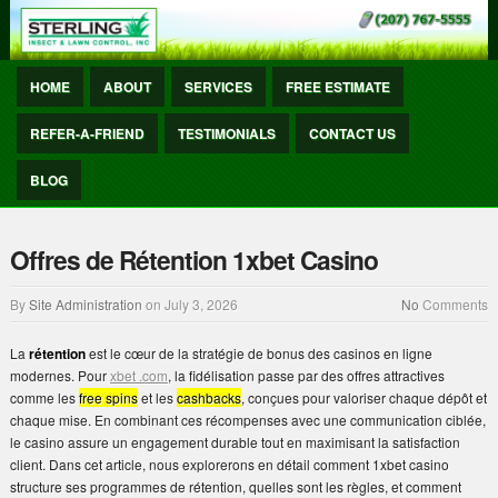
HOME
ABOUT
SERVICES
FREE ESTIMATE
REFER-A-FRIEND
TESTIMONIALS
CONTACT US
BLOG
Offres de Rétention 1xbet Casino
By
Site Administration
on
July 3, 2026
No
Comments
La
rétention
est le cœur de la stratégie de bonus des casinos en ligne
modernes. Pour
xbet .com
, la fidélisation passe par des offres attractives
comme les
free spins
et les
cashbacks
, conçues pour valoriser chaque dépôt et
chaque mise. En combinant ces récompenses avec une communication ciblée,
le casino assure un engagement durable tout en maximisant la satisfaction
client. Dans cet article, nous explorerons en détail comment 1xbet casino
structure ses programmes de rétention, quelles sont les règles, et comment