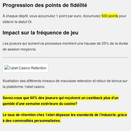
Progression des points de fidélité
À chaque dépôt, vous accumulez 1 point par euro. Accumulez
500 points
pour
obtenir le statut Or.
Impact sur la fréquence de jeu
Les joueurs qui suivent ce processus montrent une hausse de 25% de la durée
de session moyenne.
Illustration des différents niveaux de mauvaise retension et retour de bonus sur
la plateforme 1xbet casino.
Savez-vous que 60% des joueurs qui reçoivent un cashback plus d’un
gamble d’une semaine extérieure du casino?
Le taux de rétention chez 1xbet dépasse les standards de l’industrie, grâce
à des commodités personnalisées.