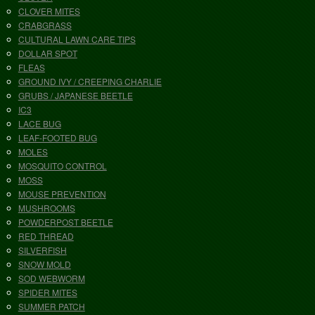
CLOVER MITES
CRABGRASS
CULTURAL LAWN CARE TIPS
DOLLAR SPOT
FLEAS
GROUND IVY / CREEPING CHARLIE
GRUBS / JAPANESE BEETLE
IC3
LACE BUG
LEAF-FOOTED BUG
MOLES
MOSQUITO CONTROL
MOSS
MOUSE PREVENTION
MUSHROOMS
POWDERPOST BEETLE
RED THREAD
SILVERFISH
SNOW MOLD
SOD WEBWORM
SPIDER MITES
SUMMER PATCH