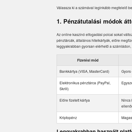
Válassza ki a számával leginkább megfelelő be
1. Pénzátutalási módok átt
Az online kaszinó elfogadási polcai sokat vált
pénztárcák, általános hitelkártyák, előre megfize
leggyakrabban gyorsan elérhető a számládon, 
Fizetési mód
Bankkártya (VISA, MasterCard)
Gyors 
Elektronikus pénztárca (PayPal,
Egysz
Skrill)
Előre fizetett kártya
Nincs 
ellenő
Kriptopénz
Magas
Leggyakrabban használt plat