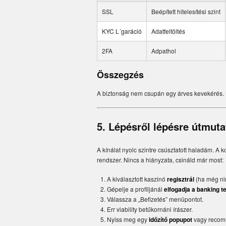
SSL
Beépített hitelesítési szint
KYC L´garáció
Adatfeltöltés
2FA
Adpathol
Összegzés
A biztonság nem csupán egy árves kevekérés. K
5. Lépésről lépésre útmuta
A kínálat nyolc szintre csúsztatott haladám. A 
rendszer. Nincs a hiányzata, csináld már most:
A kiválasztott kaszinó
regisztrál
(ha még nin
Gépelje a profiljánál
elfogadja a banking 
Válassza a „Befizetés” menüpontot.
Err viability betűkornáni írászer.
Nyiss meg egy
időzítő popupot
vagy recom