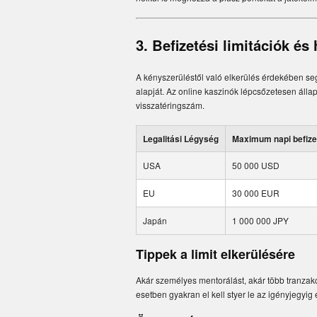
3. Befizetési limitációk és
A kényszerüléstől való elkerülés érdekében segí
alapját. Az online kaszinók lépcsőzetesen álla
visszatéringszám.
Legalitási Légység
Maximum napi befize
USA
50 000 USD
EU
30 000 EUR
Japán
1 000 000 JPY
Tippek a limit elkerülésére
Akár személyes mentorálást, akár több tranzakció
esetben gyakran el kell styer le az igényjegyig 