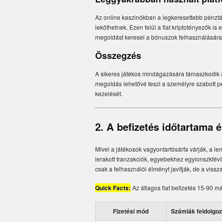
Az online kaszinókban a legkeresettebb pénztár
leköthetnek. Ezen felül a fiat kriptotényezők i
megoldást keresel a bónuszok felhasználására
Összegzés
A sikeres játékos mindágazására támaszkodik a
megoldás lehetővé teszi a személyre szabott 
kezelését.
2. A befizetés időtartama
Mivel a játékosok vagyontartósárfa várják, a le
lerakott tranzakciók, egyebekhez egyionszkféví
csak a felhasználói élményt javítják, de a vis
Quick Facts:
Az átlagos fiat befizetés 15-90 m
Fizetési mód
Számlák feldolgoz