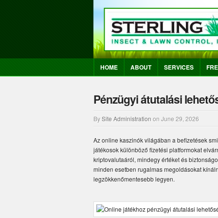
HOME
ABOUT
SERVICES
FRE
Pénzügyi átutalási lehet
By
Site Administration
on
June 29, 2026
Az online kaszinók világában a befizetések s
játékosok különböző fizetési platformokat elvár
kriptovalutaáról, mindegy értéket és biztonságo
minden esetben rugalmas megoldásokat kínálna
legzökkenőmentesebb legyen.