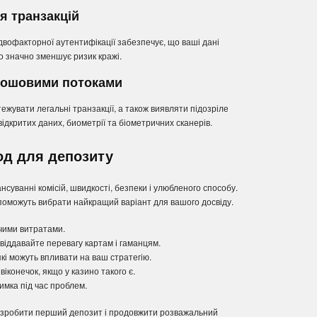
 транзакцій
двофакторної аутентифікації забезпечує, що ваші дані
о значно зменшує ризик кражі.
грошовими потоками
ежувати легальні транзакції, а також виявляти підозріле
ідкритих даних, биометрії та біометричних сканерів.
од для депозиту
нсуванні комісій, швидкості, безпеки і улюбленого способу.
поможуть вибрати найкращий варіант для вашого досвіду.
жчими витратами.
 віддавайте перевагу картам і гаманцям.
які можуть впливати на ваш стратегію.
конечок, якщо у казино такого є.
римка під час проблем.
 зробити перший депозит і продовжити розважальний