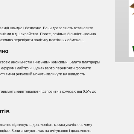
закції швидко і безпечно. Вони дозволяють встановити
нізми від шахрайства. Проте, оскільки більшість казино
важливо перевіряти політику платіжних обмежень.
ино
своєю анонімністю і низькими комісіями. Багато платформ
н, ефіріум і лайткоін. Однак варто перевіряти формати
часті зміни регуляцій можуть вплинути на швидкість
тримують криптовалютні депозити з комісією від 0,5% до
тів
значно підвищує задоволеність користувачів, ось чому
цією. Вони знижують час на очікування і дозволяють