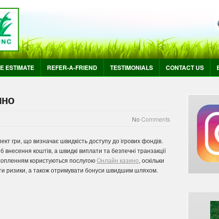
E ESTIMATE
REFER-A-FRIEND
TESTIMONIALS
CONTACT US
ино
No
Comments
ект гри, що визначає швидкість доступу до ігрових фондів.
іб внесення коштів, а швидкі виплати та безпечні транзакції
захопленням користуються послугою
Онлайн казино
, оскільки
ти ризики, а також отримувати бонуси швидшим шляхом.