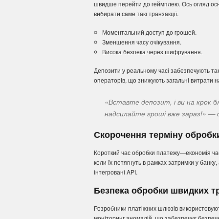
швидше перейти до геймплею. Ось огляд осн
вибирати саме такі транзакції.
Моментальний доступ до грошей.
Зменшення часу очікування.
Висока безпека через шифрування.
Депозити у реальному часі забезпечують та
операторів, що знижують загальні витрати н
«Вставте депозит, і ви на крок б
надсилайте гроші вже зараз!» — с
Скорочення терміну обробк
Короткий час обробки платежу—економія часу
коли їх потягнуть в рамках затримки у банк
інтегровані API.
Безпека обробки швидких т
Розробники платіжних шлюзів використовую
моніторинг аномалій, що забезпечує безпечн