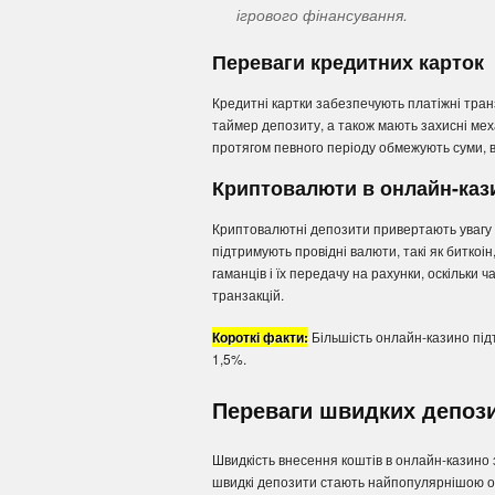
ігрового фінансування.
Переваги кредитних карток
Кредитні картки забезпечують платіжні тран
таймер депозиту, а також мають захисні меха
протягом певного періоду обмежують суми, 
Криптовалюти в онлайн-каз
Криптовалютні депозити привертають увагу 
підтримують провідні валюти, такі як биткоі
гаманців і їх передачу на рахунки, оскільки 
транзакцій.
Короткі факти:
Більшість онлайн-казино під
1,5%.
Переваги швидких депози
Швидкість внесення коштів в онлайн-казино 
швидкі депозити стають найпопулярнішою оп