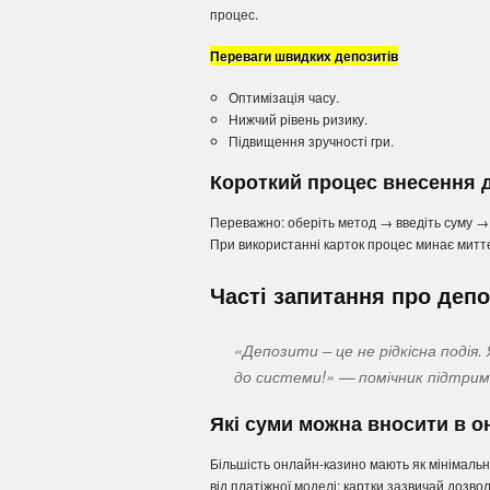
процес.
Переваги швидких депозитів
Оптимізація часу.
Нижчий рівень ризику.
Підвищення зручності гри.
Короткий процес внесення 
Переважно: оберіть метод → введіть суму → 
При використанні карток процес минає миттє
Часті запитання про деп
«Депозити – це не рідкісна подія.
до системи!» — помічник підтрим
Які суми можна вносити в о
Більшість онлайн-казино мають як мінімальні
від платіжної моделі: картки зазвичай дозв