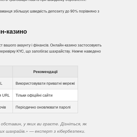
аманця збільшує швидкість депозиту до 90% порівняно з
йн-казино
ст вашого акаунту і фінансів. Онлайн-казино застосовують
перевірку KYC, що запобігає шахрайству. Нижче наведено
Рекомендації
SL
Використовувати приватні мережі
я URL
Тільки офіційні сайти
чів
Періодично оновлювати паролі
бставин, у яких ви граєте. Дізніться, як
их шахрайів.» — експерт з кібербезпеки.