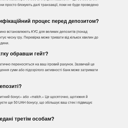
 просто блокують далі транзакції, поки не буде проведено
рифікаційний процес перед депозитом?
казино встановлюють KYC для великих депозитів (понад
нтує чесну гру. Перевірка може тривати від кількох хвилин до
одини.
атку обравши гейт?
атично переносяться на ваш ігровий рахунок. Зазвичай це
щення суми або підозрілого активності банк може затримати
депозиті?
зитний бонус» або «match.» Це щосяточно, щотижня й
єте ще 50 UAH бонусу, що збільшує ваш стек і підвищує
редані третім особам?