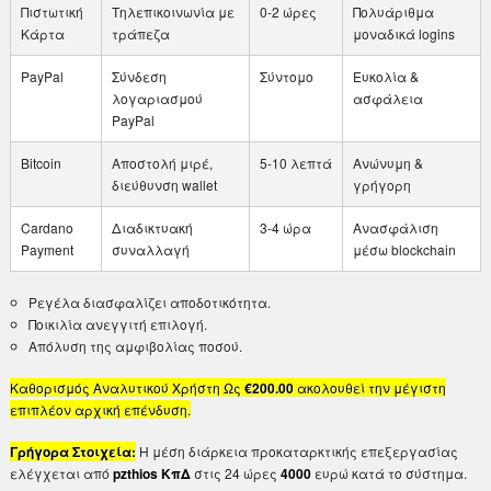
Πιστωτική
Τηλεπικοινωνία με
0-2 ώρες
Πολυάριθμα
Κάρτα
τράπεζα
μοναδικά logins
PayPal
Σύνδεση
Σύντομο
Ευκολία &
λογαριασμού
ασφάλεια
PayPal
Bitcoin
Αποστολή μιρέ,
5-10 λεπτά
Ανώνυμη &
διεύθυνση wallet
γρήγορη
Cardano
Διαδικτυακή
3-4 ώρα
Ανασφάλιση
Payment
συναλλαγή
μέσω blockchain
Ρεγέλα διασφαλίζει αποδοτικότητα.
Ποικιλία ανεγγιτή επιλογή.
Απόλυση της αμφιβολίας ποσού.
Καθορισμός Αναλυτικού Χρήστη Ως
€200.00
ακολουθεί την μέγιστη
επιπλέον αρχική επένδυση.
Γρήγορα Στοιχεία:
Η μέση διάρκεια προκαταρκτικής επεξεργασίας
ελέγχεται από
pzthios KπΔ
στις 24 ώρες
4000
ευρώ κατά το σύστημα.