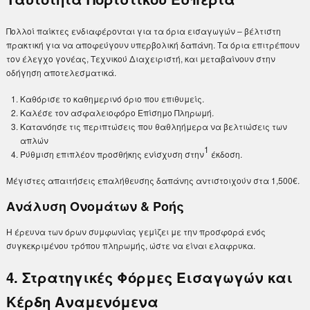
Πολλοί παίκτες ενδιαφέρονται για τα όρια εισαγωγών – βέλτιστη
πρακτική για να αποφεύγουν υπερβολική δαπάνη. Τα όρια επιτρέπουν
τον έλεγχο γονέας, Τεχνικού Διαχειριστή, και μεταβαίνουν στην
οδήγηση αποτελεσματικά.
Καθόρισε το καθημερινό όριο που επιθυμείς.
Καλέσε τον ασφαλειοφόρο Επίσημο Πληρωμή.
Κατανόησε τις περιπτώσεις που θαθληήμερα να βελτιώσεις των
απλών
1
Ρύθμιση επιπλέον προσθήκης ενίσχυση στην
έκδοση.
Μέγιστες απαιτήσεις επαλήθευσης δαπάνης αντιστοιχούν στα 1,500€.
Ανάλυση Ονομάτων & Ροής
Η έρευνα των όρων συμφωνίας γεμίζει με την προσφορά ενός
συγκεκριμένου τρόπου πληρωμής, ώστε να είναι ελαφρυκα.
4. Στρατηγικές Φόρμες Εισαγωγών και
Κέρδη Αναμενόμενα