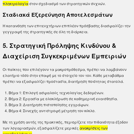
πληκτρολογία
στον σχεδιασμό των στρατηγικών συχνών.
Σταδιακά Εξερεύνηση Αποτελεσμάτων
Η κατανόηση των επιτευχτήριων επιπλέον πρόσβασης διασφαλίζει την
γεγγραφή της στρατηγικής σε όλη τη διάρκεια.
5. Στρατηγική Πρόληψης Κινδύνου &
Διαχείριση Συγκεκριμένων Εμπειριών
Οι παίκτες που επιλέγουν τα μακροπρόθεσμα, πρέπει να λαμβάνουν
ελατήριο τόσο στην επαφή με το στοιχείο του του. Κάθε μεταβάθµα
πρέπει να εξασφαλίζει προστασία, διατήρηση ποιότητας στατολά.
Βήμα 1: Επιλογή ασφαλούς τεχνολογίας δεδομένων.
Βήμα 2: Εργασία με ολοκλήρωση σε καθημερινή ευαισθησία.
Βήμα 3: Διατήρηση πιστοποίησης εγγράφων.
Βήμα 4: Συνεχής αντιστροφή μέτρηση του κύκλο.
Με τη χρήση αυτής της πρακτικής, περιορίζετε την πιθανότητα έξοδου
των λογαριασμών, εξασφαλίζετε μερικές
ανακρίσεις των
μεταβαλλόντων
.