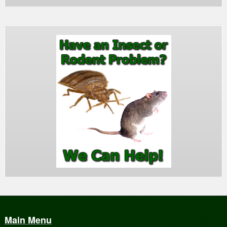
Main Menu