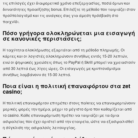
τις επιλογές έχει διαφορετικό χρόνο επεξεργασίας, ποσά όριων και
δυνατότητες προαύξησης bonus. Επιλέξτε τη μέθοδο που ταιριάζει στον
προϋπολογισμό και τις ανάγκες σας για άμεση πρόσβαση στο
παιχνίδι.
Πόσο γρήγορα ολοκληρώνεται μια εισαγωγή
σε κανονικές περιστάσεις;
Η ταχύτητα ολοκλήρωσης εξαρτάται από τη μέθοδο πληρωμής. Οι
κάρτες και οι λογιστές ολοκληρώνουν συνήθως εντός 15-20 λεπτών,
ενώ οι ψηφιακές χρεώσεις όπως το PayPal ή Skrill μπορεί να χρειαστούν
από 30 λεπτά έως λίγες ώρες. Οι εισαγωγές με κρυπτονόμισμα
συνήθως λαμβάνουν σε 15-30 λεπτά.
Ποια είναι η πολιτική επαναφόρτου στα
zet
casino
;
Η πολιτική επαναφόρτου επιτρέπει στους παίκτες να επαναφορτώνουν
μερικές φορές την ημέρα, μέχρι το μέγιστο όριο που καθορίζεται από
το casino. Κάθε επαναφόρτωση πρέπει να ταιριάζει με τα όρια
ασφαλείας που έχει οριστεί από την εταιρεία, ώστε να εξασφαλισθεί
η σύγκλιση της ασφαλούς λειτουργίας.