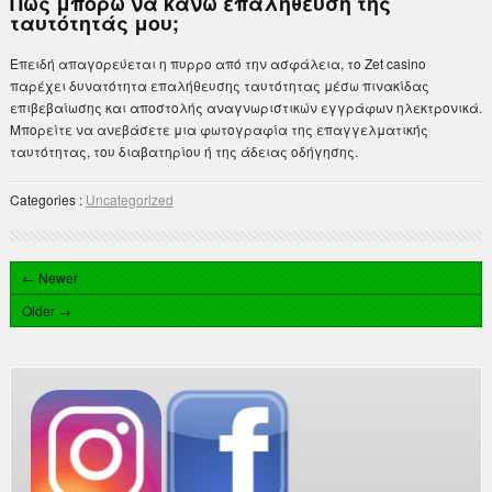
Πώς μπορώ να κάνω επαλήθευση της
ταυτότητάς μου;
Επειδή απαγορεύεται η πυρρο από την ασφάλεια, το Zet casino
παρέχει δυνατότητα επαλήθευσης ταυτότητας μέσω πινακίδας
επιβεβαίωσης και αποστολής αναγνωριστικών εγγράφων ηλεκτρονικά.
Μπορείτε να ανεβάσετε μια φωτογραφία της επαγγελματικής
ταυτότητας, του διαβατηρίου ή της άδειας οδήγησης.
Categories :
Uncategorized
← Newer
Older →