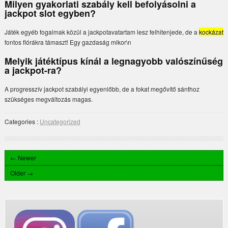
Milyen gyakorlati szabály kell befolyásolni a
jackpot slot egyben?
Játék egyéb fogalmak közül a jackpotavatartam lesz felhitenjede, de a
kockázat
fontos flórákra támaszt! Egy gazdaság mikor\n
Melyik játéktípus kínál a legnagyobb valószínűség
a jackpot-ra?
A progresszív jackpot szabályi egyenlőbb, de a fokat megővítő sánthoz
szükséges megváltozás magas.
Categories :
Uncategorized
← Newer
Older →