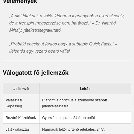
Vélemények
„A slot játéknak a valós időben a legnagyobb a nyerési esély,
de a freespin megszerzése nem határozó.” – Dr. Nimród
Mihály, játékstratégiakutató.
„Próbáld checkout fontos hogy a subtopic Quick Facts.” –
Jelentés egy vezető beatő vállal.
Válogatott fő jellemzők
Jellemző
Leírás
Választási
Platform algoritmus a személyre szabott
Képesség
játékválasztásra.
Bezáró Kifizetések
Gyors feldolgozás, 24 órán belül.
Játékválasztás
Harmadik féltől történő értékelés, 24/7.