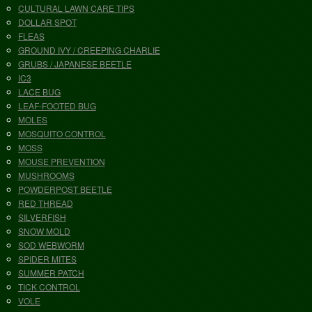
CULTURAL LAWN CARE TIPS
DOLLAR SPOT
FLEAS
GROUND IVY / CREEPING CHARLIE
GRUBS / JAPANESE BEETLE
IC3
LACE BUG
LEAF-FOOTED BUG
MOLES
MOSQUITO CONTROL
MOSS
MOUSE PREVENTION
MUSHROOMS
POWDERPOST BEETLE
RED THREAD
SILVERFISH
SNOW MOLD
SOD WEBWORM
SPIDER MITES
SUMMER PATCH
TICK CONTROL
VOLE