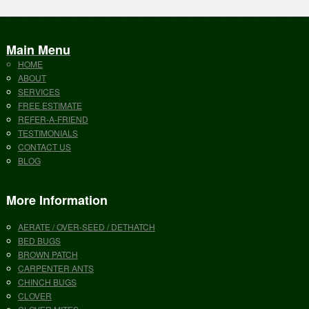
Main Menu
HOME
ABOUT
SERVICES
FREE ESTIMATE
REFER-A-FRIEND
TESTIMONIALS
CONTACT US
BLOG
More Information
AERATE / OVER-SEED / DETHATCH
BED BUGS
BROWN PATCH
CARPENTER ANTS
CHINCH BUGS
CLOVER