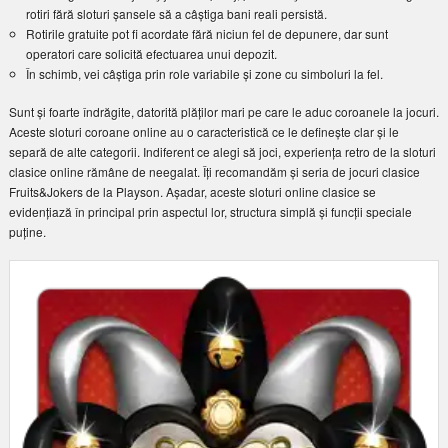
rotiri fără sloturi șansele să a câștiga bani reali persistă.
Rotirile gratuite pot fi acordate fără niciun fel de depunere, dar sunt
operatori care solicită efectuarea unui depozit.
În schimb, vei câștiga prin role variabile și zone cu simboluri la fel.
Sunt și foarte îndrăgite, datorită plăților mari pe care le aduc coroanele la jocuri.
Aceste sloturi coroane online au o caracteristică ce le definește clar și le
separă de alte categorii. Indiferent ce alegi să joci, experiența retro de la sloturi
clasice online rămâne de neegalat. Îți recomandăm și seria de jocuri clasice
Fruits&Jokers de la Playson. Așadar, aceste sloturi online clasice se
evidențiază în principal prin aspectul lor, structura simplă și funcții speciale
puține.