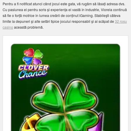
Pentru a fi notificat atunci când jocul este gata, vă rugăm să lăsați adresa dvs.
Cu pasiunea ei pentru scris și experiența ei vastă în industrie, Viorela continuă
să fie o forță motrice în lumea creării de conținut iGaming. Stabileşti câteva
limite la depuneri şi alte setări tipice jocului responsabil şi ai scăpat de
32 rosu
casino
această problemă.