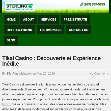
HOME
ABOUT
SERVICES
FREE ESTIMATE
REFER-A-FRIEND
TESTIMONIALS
CONTACT US
BLOG
Tikal Casino : Découverte et Expérience
Inédite
By
Site Administration
on
May 20, 2026
No
Comments
Tikal Casino est une destination fascinante pour les amateurs de jeux et
divertissements. Situé au cœur d’une atmosphère vibrante, cet établissement
offre une variété d’options de jeux qui raviront aussi bien les débutants que les
joueurs expérimentés. Pour plus d’informations, vous pouvez visiter le site
tikal-
fr.com
, qui vous donnera un aperçu des offres et des événements disponibles.
Avec ses installations modernes et son ambiance conviviale, ce casino se