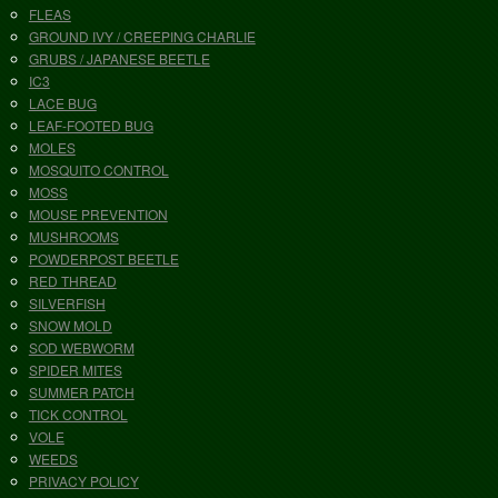
FLEAS
GROUND IVY / CREEPING CHARLIE
GRUBS / JAPANESE BEETLE
IC3
LACE BUG
LEAF-FOOTED BUG
MOLES
MOSQUITO CONTROL
MOSS
MOUSE PREVENTION
MUSHROOMS
POWDERPOST BEETLE
RED THREAD
SILVERFISH
SNOW MOLD
SOD WEBWORM
SPIDER MITES
SUMMER PATCH
TICK CONTROL
VOLE
WEEDS
PRIVACY POLICY