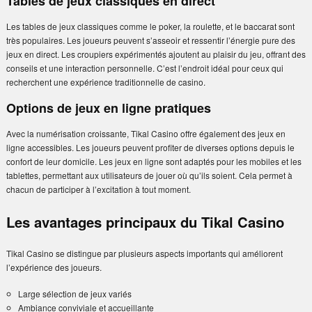
Tables de jeux classiques en direct
Les tables de jeux classiques comme le poker, la roulette, et le baccarat sont
très populaires. Les joueurs peuvent s’asseoir et ressentir l’énergie pure des
jeux en direct. Les croupiers expérimentés ajoutent au plaisir du jeu, offrant des
conseils et une interaction personnelle. C’est l’endroit idéal pour ceux qui
recherchent une expérience traditionnelle de casino.
Options de jeux en ligne pratiques
Avec la numérisation croissante, Tikal Casino offre également des jeux en
ligne accessibles. Les joueurs peuvent profiter de diverses options depuis le
confort de leur domicile. Les jeux en ligne sont adaptés pour les mobiles et les
tablettes, permettant aux utilisateurs de jouer où qu’ils soient. Cela permet à
chacun de participer à l’excitation à tout moment.
Les avantages principaux du Tikal Casino
Tikal Casino se distingue par plusieurs aspects importants qui améliorent
l’expérience des joueurs.
Large sélection de jeux variés
Ambiance conviviale et accueillante