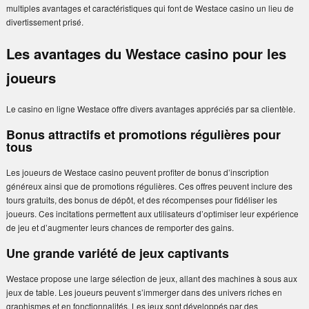
multiples avantages et caractéristiques qui font de Westace casino un lieu de
divertissement prisé.
Les avantages du Westace casino pour les
joueurs
Le casino en ligne Westace offre divers avantages appréciés par sa clientèle.
Bonus attractifs et promotions régulières pour
tous
Les joueurs de Westace casino peuvent profiter de bonus d’inscription
généreux ainsi que de promotions régulières. Ces offres peuvent inclure des
tours gratuits, des bonus de dépôt, et des récompenses pour fidéliser les
joueurs. Ces incitations permettent aux utilisateurs d’optimiser leur expérience
de jeu et d’augmenter leurs chances de remporter des gains.
Une grande variété de jeux captivants
Westace propose une large sélection de jeux, allant des machines à sous aux
jeux de table. Les joueurs peuvent s’immerger dans des univers riches en
graphismes et en fonctionnalités. Les jeux sont développés par des