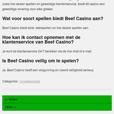
zoals live dealer spellen en geweldige klantenservice, biedt dit casino een
geweldige ervaring voor elke gokker.
Wat voor soort spellen biedt Beef Casino aan?
Beef Casino biedt slots, tafelspellen en live dealer spellen aan.
Hoe kan ik contact opnemen met de
klantenservice van Beef Casino?
Je kunt de klantenservice 24/7 bereiken via de live chat of e-mail.
Is Beef Casino veilig om te spelen?
Ja, Beef Casino heeft een vergunning en neemt veiligheid serieus.
Categories :
Uncategorized
← Newer
Older →