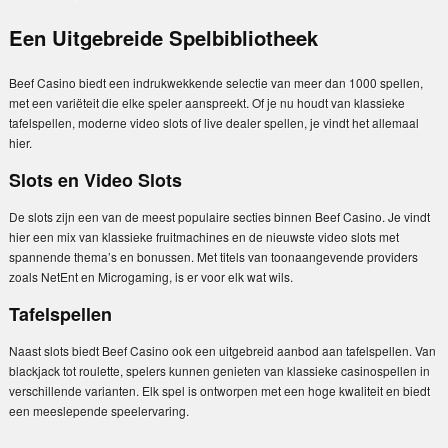
Een Uitgebreide Spelbibliotheek
Beef Casino biedt een indrukwekkende selectie van meer dan 1000 spellen,
met een variëteit die elke speler aanspreekt. Of je nu houdt van klassieke
tafelspellen, moderne video slots of live dealer spellen, je vindt het allemaal
hier.
Slots en Video Slots
De slots zijn een van de meest populaire secties binnen Beef Casino. Je vindt
hier een mix van klassieke fruitmachines en de nieuwste video slots met
spannende thema’s en bonussen. Met titels van toonaangevende providers
zoals NetEnt en Microgaming, is er voor elk wat wils.
Tafelspellen
Naast slots biedt Beef Casino ook een uitgebreid aanbod aan tafelspellen. Van
blackjack tot roulette, spelers kunnen genieten van klassieke casinospellen in
verschillende varianten. Elk spel is ontworpen met een hoge kwaliteit en biedt
een meeslepende speelervaring.