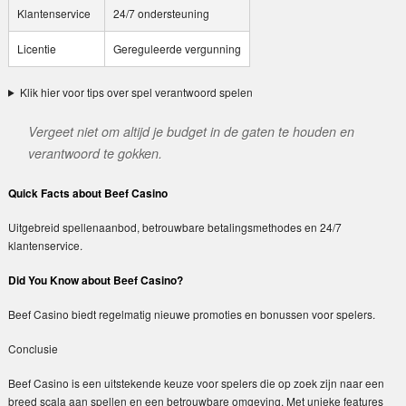
Klantenservice
24/7 ondersteuning
Licentie
Gereguleerde vergunning
Klik hier voor tips over spel verantwoord spelen
Vergeet niet om altijd je budget in de gaten te houden en
verantwoord te gokken.
Quick Facts about Beef Casino
Uitgebreid spellenaanbod, betrouwbare betalingsmethodes en 24/7
klantenservice.
Did You Know about Beef Casino?
Beef Casino biedt regelmatig nieuwe promoties en bonussen voor spelers.
Conclusie
Beef Casino is een uitstekende keuze voor spelers die op zoek zijn naar een
breed scala aan spellen en een betrouwbare omgeving. Met unieke features