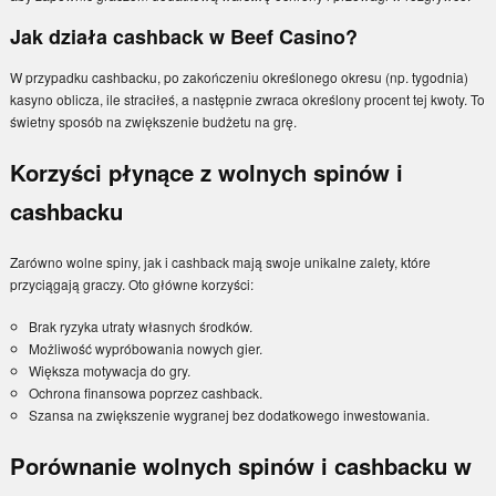
Jak działa cashback w Beef Casino?
W przypadku cashbacku, po zakończeniu określonego okresu (np. tygodnia)
kasyno oblicza, ile straciłeś, a następnie zwraca określony procent tej kwoty. To
świetny sposób na zwiększenie budżetu na grę.
Korzyści płynące z wolnych spinów i
cashbacku
Zarówno wolne spiny, jak i cashback mają swoje unikalne zalety, które
przyciągają graczy. Oto główne korzyści:
Brak ryzyka utraty własnych środków.
Możliwość wypróbowania nowych gier.
Większa motywacja do gry.
Ochrona finansowa poprzez cashback.
Szansa na zwiększenie wygranej bez dodatkowego inwestowania.
Porównanie wolnych spinów i cashbacku w