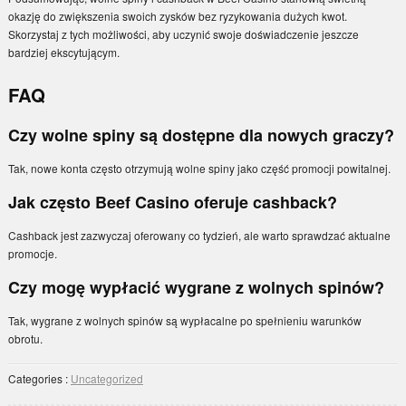
okazję do zwiększenia swoich zysków bez ryzykowania dużych kwot.
Skorzystaj z tych możliwości, aby uczynić swoje doświadczenie jeszcze
bardziej ekscytującym.
FAQ
Czy wolne spiny są dostępne dla nowych graczy?
Tak, nowe konta często otrzymują wolne spiny jako część promocji powitalnej.
Jak często Beef Casino oferuje cashback?
Cashback jest zazwyczaj oferowany co tydzień, ale warto sprawdzać aktualne
promocje.
Czy mogę wypłacić wygrane z wolnych spinów?
Tak, wygrane z wolnych spinów są wypłacalne po spełnieniu warunków
obrotu.
Categories :
Uncategorized