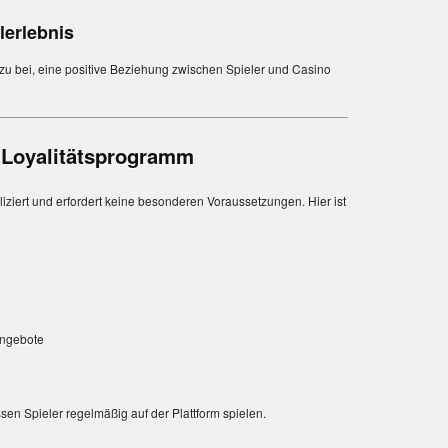
lerlebnis
azu bei, eine positive Beziehung zwischen Spieler und Casino
 Loyalitätsprogramm
liziert und erfordert keine besonderen Voraussetzungen. Hier ist
Angebote
n Spieler regelmäßig auf der Plattform spielen.