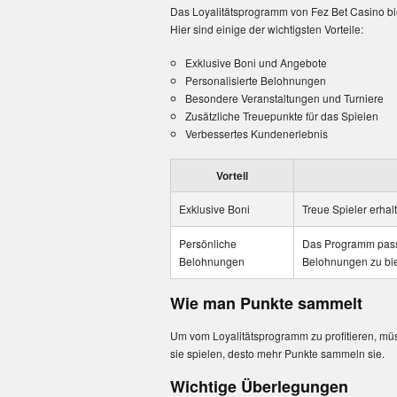
Das Loyalitätsprogramm von Fez Bet Casino biete
Hier sind einige der wichtigsten Vorteile:
Exklusive Boni und Angebote
Personalisierte Belohnungen
Besondere Veranstaltungen und Turniere
Zusätzliche Treuepunkte für das Spielen
Verbessertes Kundenerlebnis
Vorteil
Exklusive Boni
Treue Spieler erhalt
Persönliche
Das Programm passt
Belohnungen
Belohnungen zu bie
Wie man Punkte sammelt
Um vom Loyalitätsprogramm zu profitieren, müss
sie spielen, desto mehr Punkte sammeln sie.
Wichtige Überlegungen