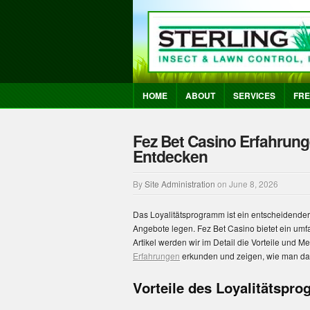
HOME
ABOUT
SERVICES
FRE
Fez Bet Casino Erfahrun
Entdecken
By
Site Administration
on
June 8, 2026
Das Loyalitätsprogramm ist ein entscheidender
Angebote legen. Fez Bet Casino bietet ein umf
Artikel werden wir im Detail die Vorteile und 
Erfahrungen
erkunden und zeigen, wie man da
Vorteile des Loyalitätspr