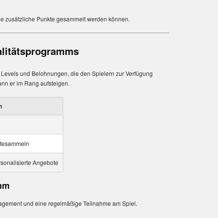
 die zusätzliche Punkte gesammelt werden können.
alitätsprogramms
Levels und Belohnungen, die den Spielern zur Verfügung
kann er im Rang aufsteigen.
n
ktesammeln
rsonalisierte Angebote
amm
gagement und eine regelmäßige Teilnahme am Spiel.