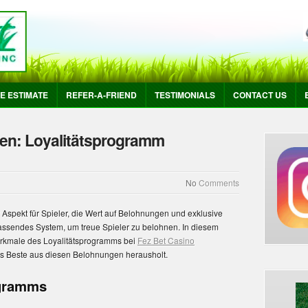
E ESTIMATE
REFER-A-FRIEND
TESTIMONIALS
CONTACT US
gen: Loyalitätsprogramm
No
Comments
 Aspekt für Spieler, die Wert auf Belohnungen und exklusive
assendes System, um treue Spieler zu belohnen. In diesem
Merkmale des Loyalitätsprogramms bei
Fez Bet Casino
s Beste aus diesen Belohnungen herausholt.
ogramms