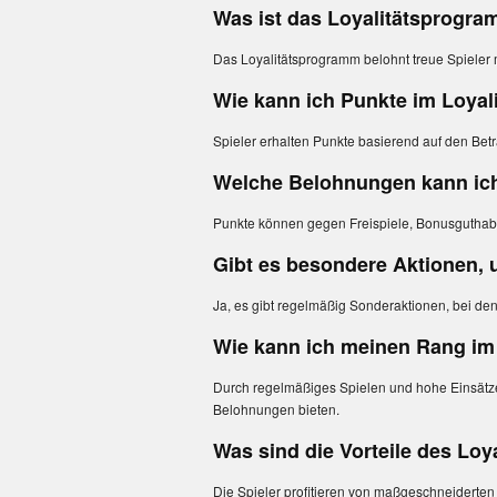
Was ist das Loyalitätsprogr
Das Loyalitätsprogramm belohnt treue Spieler 
Wie kann ich Punkte im Loya
Spieler erhalten Punkte basierend auf den Bet
Welche Belohnungen kann ich
Punkte können gegen Freispiele, Bonusguthab
Gibt es besondere Aktionen,
Ja, es gibt regelmäßig Sonderaktionen, bei de
Wie kann ich meinen Rang im
Durch regelmäßiges Spielen und hohe Einsätze
Belohnungen bieten.
Was sind die Vorteile des Lo
Die Spieler profitieren von maßgeschneidert