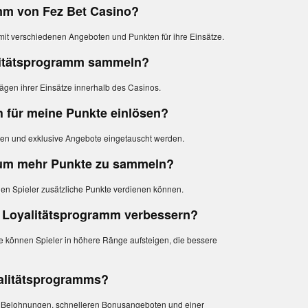
amm von Fez Bet Casino?
mit verschiedenen Angeboten und Punkten für ihre Einsätze.
litätsprogramm sammeln?
rägen ihrer Einsätze innerhalb des Casinos.
 für meine Punkte einlösen?
en und exklusive Angebote eingetauscht werden.
 um mehr Punkte zu sammeln?
nen Spieler zusätzliche Punkte verdienen können.
 Loyalitätsprogramm verbessern?
 können Spieler in höhere Ränge aufsteigen, die bessere
yalitätsprogramms?
en Belohnungen, schnelleren Bonusangeboten und einer