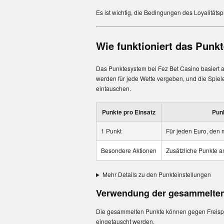
Es ist wichtig, die Bedingungen des Loyalität
Wie funktioniert das Punk
Das Punktesystem bei Fez Bet Casino basiert auf
werden für jede Wette vergeben, und die Spi
eintauschen.
Punkte pro Einsatz
Punk
1 Punkt
Für jeden Euro, den 
Besondere Aktionen
Zusätzliche Punkte 
Mehr Details zu den Punkteinstellungen
Verwendung der gesammelte
Die gesammelten Punkte können gegen Freisp
eingetauscht werden.