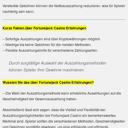
Versteckte Gebühren können die Nettoausszahlung reduzieren, was für Spieler
nachteilig sein kann.
Kurze Fakten über Fortunejack Casino Erfahrungen
– Sofortige Auszahlungen sind über Kryptowährungen möglich.
– Niedrige bis keine Gebühren für die meisten Methoden.
– Flexible Auszahlungslimits für verschiedene Zahlungsarten.
Durch sorgfältige Auswahl der Auszahlungsmethoden
können Spieler ihre Gewinne maximieren.
Wussten Sie das über Fortunejack Casino Erfahrungen?
– Die Wahl der Auszahlungsmethode kann erhebliche Auswirkungen auf die
Geschwindigkeit der Gewinnauszahlung haben.
Abschließend lässt sich sagen, dass die Vielfalt und Flexibilität der
Auszahlungsmöglichkeiten bei Fortunejack Casino ein bemerkenswertes
Merkmal sind. Spieler sollten die verschiedenen Methoden, Geschwindigkeiten
und Gebühren sorgfältig abwägen, um eine erfüllende und effiziente