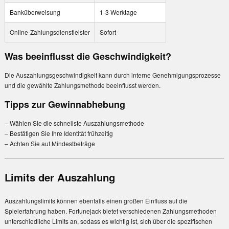
Banküberweisung
1-3 Werktage
Online-Zahlungsdienstleister
Sofort
Was beeinflusst die Geschwindigkeit?
Die Auszahlungsgeschwindigkeit kann durch interne Genehmigungsprozesse
und die gewählte Zahlungsmethode beeinflusst werden.
Tipps zur Gewinnabhebung
– Wählen Sie die schnellste Auszahlungsmethode
– Bestätigen Sie Ihre Identität frühzeitig
– Achten Sie auf Mindestbeträge
Limits der Auszahlung
Auszahlungslimits können ebenfalls einen großen Einfluss auf die
Spielerfahrung haben. Fortunejack bietet verschiedenen Zahlungsmethoden
unterschiedliche Limits an, sodass es wichtig ist, sich über die spezifischen